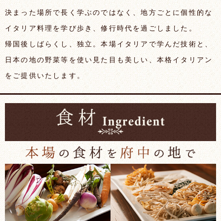
決まった場所で長く学ぶのではなく、地方ごとに個性的な
イタリア料理を学び歩き、修行時代を過ごしました。
帰国後しばらくし、独立。本場イタリアで学んだ技術と、
日本の地の野菜等を使い見た目も美しい、本格イタリアン
をご提供いたします。