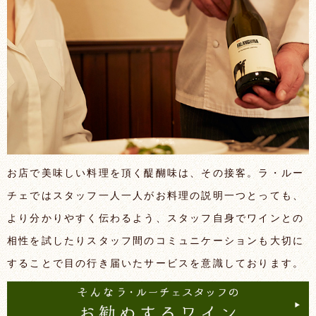
お店で美味しい料理を頂く醍醐味は、その接客。ラ・ルー
チェではスタッフ一人一人がお料理の説明一つとっても、
より分かりやすく伝わるよう、スタッフ自身でワインとの
相性を試したりスタッフ間のコミュニケーションも大切に
することで目の行き届いたサービスを意識しております。