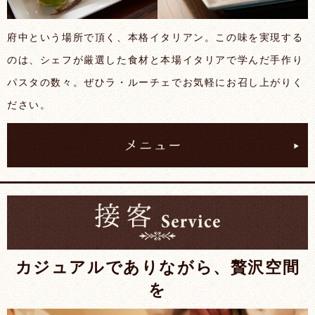
府中という場所で頂く、本格イタリアン。この味を実現する
のは、シェフが厳選した食材と本場イタリアで学んだ手作り
パスタの数々。ぜひラ・ルーチェでお気軽にお召し上がりく
ださい。
カジュアルでありながら、贅沢空間
を