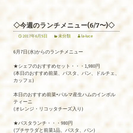
◇今週のランチメニュー(6/7〜)◇
2017年6月5日
未分類
la-luce
6月7日(水)からのランチメニュー
★シェフのおすすめセット・・・1,980円
(本日のおすすめ前菜、パスタ、パン、ドルチェ、
カッフェ)
本日のおすすめ前菜⇨パルマ産生ハムのインボル
ティーニ
(オレンジ・リコッタチーズ入り)
★パスタランチ・・・980円
(プチサラダと前菜1品、パスタ、パン)