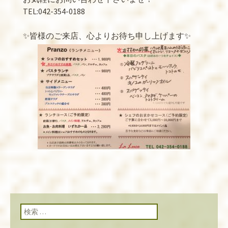
TEL:042-354-0188
✨皆様のご来店、心よりお待ち申し上げます✨
検索: