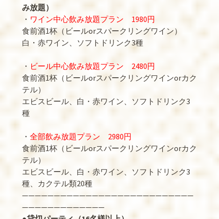
み放題）
・
ワイン中心飲み放題プラン 1980円
食前酒1杯（ビールorスパークリングワイン）
白・赤ワイン、ソフトドリンク3種
・
ビール中心飲み放題プラン 2480円
食前酒1杯（ビールorスパークリングワインorカク
テル）
エビスビール、白・赤ワイン、ソフトドリンク3
種
・
全部飲み放題プラン 2980円
食前酒1杯（ビールorスパークリングワインorカク
テル）
エビスビール、白・赤ワイン、ソフトドリンク3
種、カクテル類20種
———————————————————————————
—————————————
●
貸切パーティ（16名様以上）