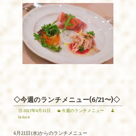
◇今週のランチメニュー(6/21〜)◇
2017年6月21日
今週のランチメニュー
la-luce
6月21日(水)からのランチメニュー