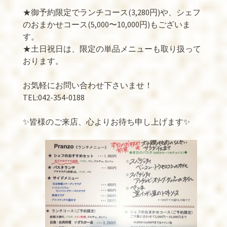
★御予約限定でランチコース(3,280円)や、シェフ
のおまかせコース(5,000〜10,000円)もございま
す。
★土日祝日は、限定の単品メニューも取り扱って
おります。
お気軽にお問い合わせ下さいませ！
TEL:042-354-0188
✨皆様のご来店、心よりお待ち申し上げます✨