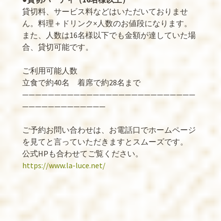
貸切料、サービス料などはいただいておりませ
ん。料理＋ドリンク×人数のお値段になります。
また、人数は16名様以下でも金額が達していた場
合、貸切可能です。
ご利用可能人数
立食で約40名 着席で約28名まで
———————————————————————————
—————————————
ご予約お問い合わせは、お電話口でホームページ
を見てと言っていただきますとスムーズです。
公式HPも合わせてご覧ください。
https://www.la-luce.net/