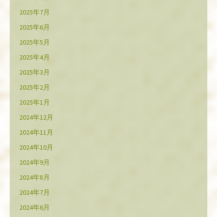
2025年7月
2025年6月
2025年5月
2025年4月
2025年3月
2025年2月
2025年1月
2024年12月
2024年11月
2024年10月
2024年9月
2024年8月
2024年7月
2024年6月