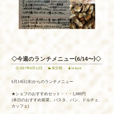
◇今週のランチメニュー(6/14〜)◇
2017年6月12日
未分類
la-luce
6月14日(水)からのランチメニュー
★シェフのおすすめセット・・・1,980円
(本日のおすすめ前菜、パスタ、パン、ドルチェ、
カッフェ)