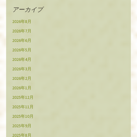
アーカイブ
2026年8月
2026年7月
2026年6月
2026年5月
2026年4月
2026年3月
2026年2月
2026年1月
2025年12月
2025年11月
2025年10月
2025年9月
2025年8月