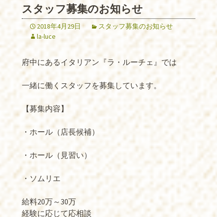
スタッフ募集のお知らせ
2018年4月29日
スタッフ募集のお知らせ
la-luce
府中にあるイタリアン『ラ・ルーチェ』では
一緒に働くスタッフを募集しています。
【募集内容】
・ホール（店長候補）
・ホール（見習い）
・ソムリエ
給料20万～30万
経験に応じて応相談