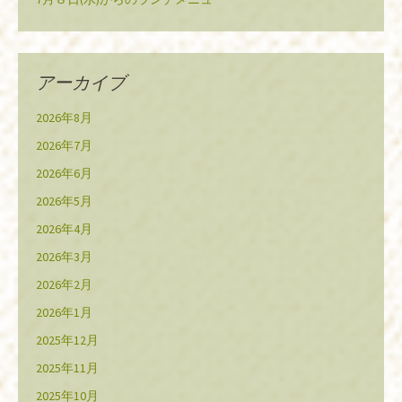
アーカイブ
2026年8月
2026年7月
2026年6月
2026年5月
2026年4月
2026年3月
2026年2月
2026年1月
2025年12月
2025年11月
2025年10月