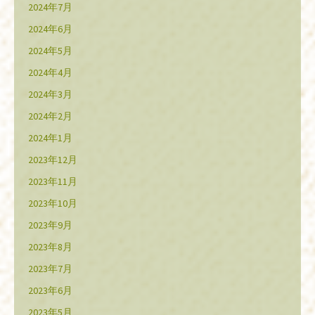
2024年7月
2024年6月
2024年5月
2024年4月
2024年3月
2024年2月
2024年1月
2023年12月
2023年11月
2023年10月
2023年9月
2023年8月
2023年7月
2023年6月
2023年5月