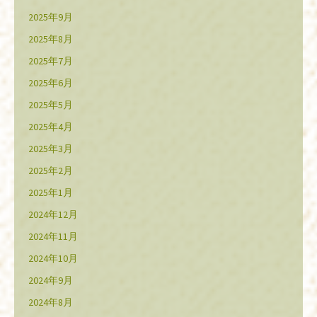
2025年9月
2025年8月
2025年7月
2025年6月
2025年5月
2025年4月
2025年3月
2025年2月
2025年1月
2024年12月
2024年11月
2024年10月
2024年9月
2024年8月