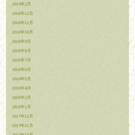
2019年2月
2018年12月
2018年11月
2018年10月
2018年9月
2018年8月
2018年7月
2018年6月
2018年5月
2018年4月
2018年2月
2018年1月
2017年12月
2017年11月
2017年10月