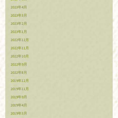
2023年4月
2023年3月
2023年2月
2023年1月
2022年12月
2022年11月
2022年10月
2022年9月
2022年8月
2019年12月
2019年11月
2019年9月
2019年4月
2019年3月