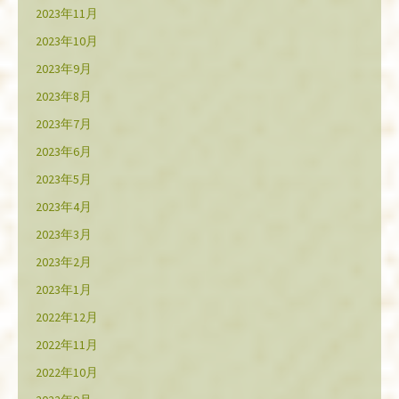
2023年11月
2023年10月
2023年9月
2023年8月
2023年7月
2023年6月
2023年5月
2023年4月
2023年3月
2023年2月
2023年1月
2022年12月
2022年11月
2022年10月