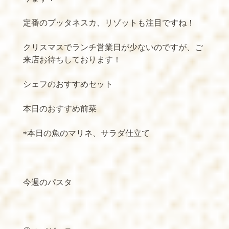
定番のプッタネスカ、リゾットも注目ですね！
クリスマスでランチ営業日が少ないのですが、ご
来店お待ちしております！
シェフのおすすめセット
本日のおすすめ前菜
⇨本日の魚のマリネ、サラダ仕立て
今週のパスタ