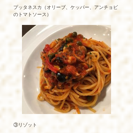
プッタネスカ（オリーブ、ケッパー、アンチョビ
のトマトソース）
③リゾット