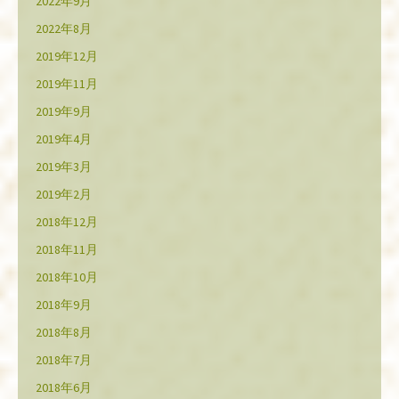
2022年9月
2022年8月
2019年12月
2019年11月
2019年9月
2019年4月
2019年3月
2019年2月
2018年12月
2018年11月
2018年10月
2018年9月
2018年8月
2018年7月
2018年6月