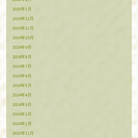
2025年1月
2024年12月
2024年11月
2024年10月
2024年9月
2024年8月
2024年7月
2024年6月
2024年5月
2024年4月
2024年3月
2024年2月
2024年1月
2023年12月