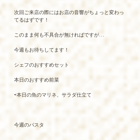
次回ご来店の際にはお店の音響がちょっと変わっ
てるはずです！
このまま何も不具合が無ければですが
…
今週もお待ちしてます！
シェフのおすすめセット
本日のおすすめ前菜
⇨本日の魚のマリネ、サラダ仕立て
今週のパスタ