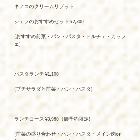
キノコのクリームリゾット
シェフのおすすめセット
¥2,300
(
おすすめ前菜・パン・パスタ・ドルチェ・カッフ
ェ
)
パスタランチ
¥1,100
(
プチサラダと前菜・パン・パスタ
)
ランチコース
¥3,980
（御予約限定
)
(
前菜の盛り合わせ・パン・パスタ・メイン肉
or