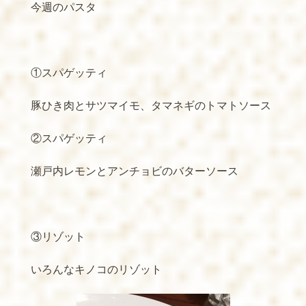
今週のパスタ
①スパゲッティ
豚ひき肉とサツマイモ、タマネギのトマトソース
②スパゲッティ
瀬戸内レモンとアンチョビのバターソース
③リゾット
いろんなキノコのリゾット