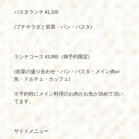
パスタランチ
¥1,100
(
プチサラダと前菜・パン・パスタ
)
ランチコース
¥3,980
（御予約限定
)
(
前菜の盛り合わせ・パン・パスタ・メイン肉
or
魚・ドルチェ・カッフェ
)
※
予約時にメイン料理のお肉かお魚か決めて頂い
てます。
サイドメニュー