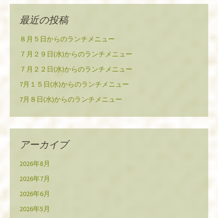
最近の投稿
８月５日からのランチメニュー
７月２９日(水)からのランチメニュー
７月２２日(水)からのランチメニュー
7月１５日(水)からのランチメニュー
7月８日(水)からのランチメニュー
アーカイブ
2026年8月
2026年7月
2026年6月
2026年5月