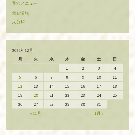
季節メニュー
最新情報
未分類
2022年12月
月
火
水
木
金
土
日
1
2
3
4
5
6
7
8
9
10
11
12
13
14
15
16
17
18
19
20
21
22
23
24
25
26
27
28
29
30
31
« 11月
1月 »