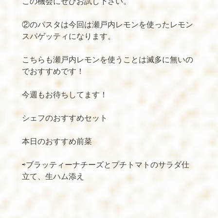
この機会にぜひお試し下さい。
②のパスタは今回は瀬戸内レモンを使ったレモン
スパゲッティになります。
こちらも瀬戸内レモンを使うことは滅多に無いの
でおすすめです！
今週もお待ちしてます！
シェフのおすすめセット
本日のおすすめ前菜
⇨ブラッティーナチーズとプチトマトのサラダ仕
立て、生ハム添え