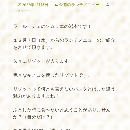
2022年12月5日
今週のランチメニュー
la-luce
ラ・ルーチェのソムリエの岩本です！
１２月７日（水）からのランチメニューのご紹介
をさせて頂きます。
久々にリゾットが入ります！
色々なキノコを使ったリゾットです。
リゾットって何とも言えないパスタとはまた違う
魅力がありますよね！
ふとした時に食べたいと思うことがありません
か？（自分だけ？）