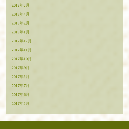
2018年5月
2018年4月
2018年2月
2018年1月
2017年12月
2017年11月
2017年10月
2017年9月
2017年8月
2017年7月
2017年6月
2017年5月