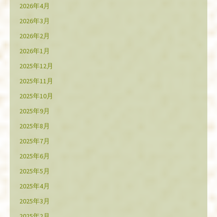
2026年4月
2026年3月
2026年2月
2026年1月
2025年12月
2025年11月
2025年10月
2025年9月
2025年8月
2025年7月
2025年6月
2025年5月
2025年4月
2025年3月
2025年2月