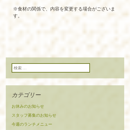
※
食材の関係で、内容を変更する場合がございま
す。
検索:
カテゴリー
お休みのお知らせ
スタッフ募集のお知らせ
今週のランチメニュー