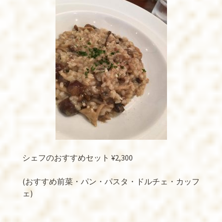
シェフのおすすめセット
¥2,300
(
おすすめ前菜・パン・パスタ・ドルチェ・カッフ
ェ
)