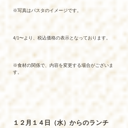
※
写真はパスタのイメージです。
4/1
〜より、税込価格の表示となっております。
※
食材の関係で、内容を変更する場合がございま
す。
１２月１４日（水）からのランチ