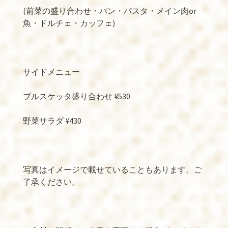
(前菜の盛り合わせ・パン・パスタ・メイン肉or
魚・ドルチェ・カッフェ)
サイドメニュー
ブルスケッタ盛り合わせ ¥530
野菜サラダ ¥430
写真はイメージで載せていることもあります。ご
了承ください。