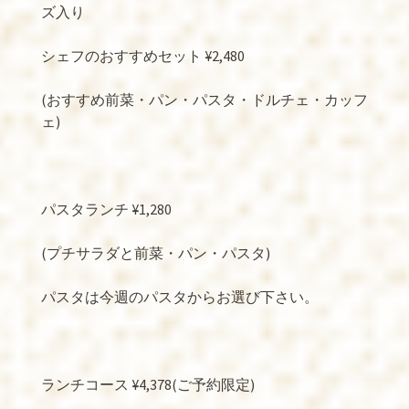
ズ入り
シェフのおすすめセット ¥2,480
(おすすめ前菜・パン・パスタ・ドルチェ・カッフ
ェ)
パスタランチ ¥1,280
(プチサラダと前菜・パン・パスタ)
パスタは今週のパスタからお選び下さい。
ランチコース ¥4,378(ご予約限定)