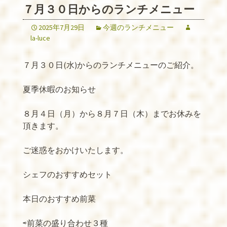
７月３０日からのランチメニュー
2025年7月29日
今週のランチメニュー
la-luce
７月３０日(水)からのランチメニューのご紹介。
夏季休暇のお知らせ
８月４日（月）から８月７日（木）までお休みを
頂きます。
ご迷惑をおかけいたします。
シェフのおすすめセット
本日のおすすめ前菜
⇨前菜の盛り合わせ３種