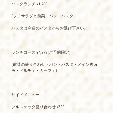
パスタランチ ¥1,280
(プチサラダと前菜・パン・パスタ)
パスタは今週のパスタからお選び下さい。
ランチコース ¥4,378(ご予約限定)
(前菜の盛り合わせ・パン・パスタ・メイン肉or
魚・ドルチェ・カッフェ)
サイドメニュー
ブルスケッタ盛り合わせ ¥530