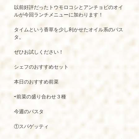
以前好評だったトウモロコシとアンチョビのオイ
ルが今回ランチメニューに加わります！
タイムという香草を少し利かせたオイル系のパス
タ。
ぜひお試しください！
シェフのおすすめセット
本日のおすすめ前菜
⇨前菜の盛り合わせ３種
今週のパスタ
①スパゲッティ