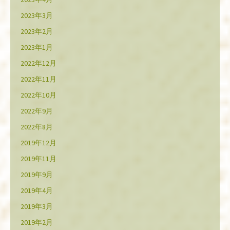
2023年3月
2023年2月
2023年1月
2022年12月
2022年11月
2022年10月
2022年9月
2022年8月
2019年12月
2019年11月
2019年9月
2019年4月
2019年3月
2019年2月