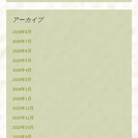
アーカイブ
2026年8月
2026年7月
2026年6月
2026年5月
2026年4月
2026年3月
2026年2月
2026年1月
2025年12月
2025年11月
2025年10月
2025年9月