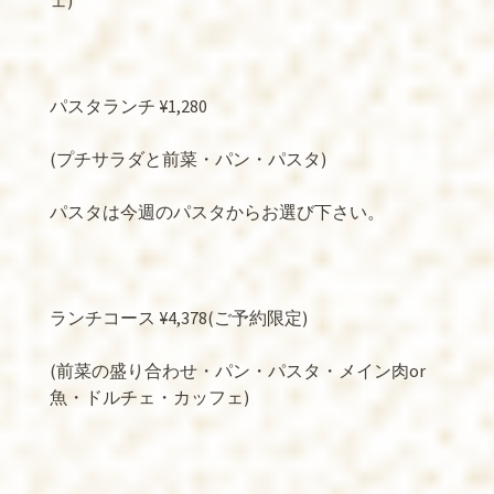
ェ)
パスタランチ ¥1,280
(プチサラダと前菜・パン・パスタ)
パスタは今週のパスタからお選び下さい。
ランチコース ¥4,378(ご予約限定)
(前菜の盛り合わせ・パン・パスタ・メイン肉or
魚・ドルチェ・カッフェ)