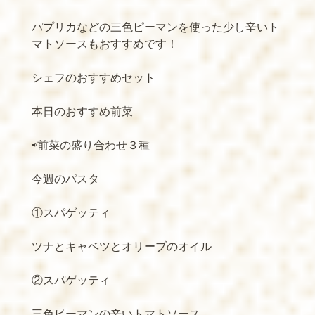
パプリカなどの三色ピーマンを使った少し辛いト
マトソースもおすすめです！
シェフのおすすめセット
本日のおすすめ前菜
⇨前菜の盛り合わせ３種
今週のパスタ
①スパゲッティ
ツナとキャベツとオリーブのオイル
②スパゲッティ
三色ピーマンの辛いトマトソース