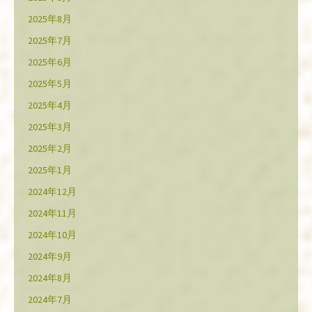
2025年8月
2025年7月
2025年6月
2025年5月
2025年4月
2025年3月
2025年2月
2025年1月
2024年12月
2024年11月
2024年10月
2024年9月
2024年8月
2024年7月