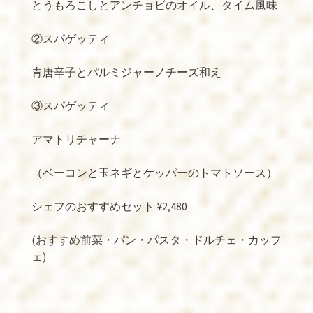
とうもろこしとアンチョビのオイル、タイム風味
②スパゲッティ
青唐辛子とパルミジャーノチーズ和え
③スパゲッティ
アマトリチャーナ
（ベーコンと玉ネギとケッパーのトマトソース）
シェフのおすすめセット ¥2,480
(おすすめ前菜・パン・パスタ・ドルチェ・カッフ
ェ)