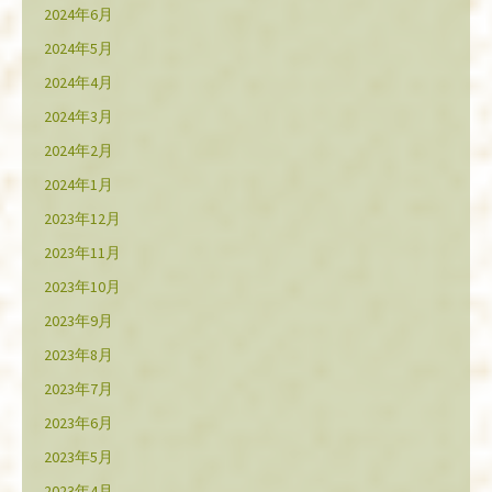
2024年6月
2024年5月
2024年4月
2024年3月
2024年2月
2024年1月
2023年12月
2023年11月
2023年10月
2023年9月
2023年8月
2023年7月
2023年6月
2023年5月
2023年4月