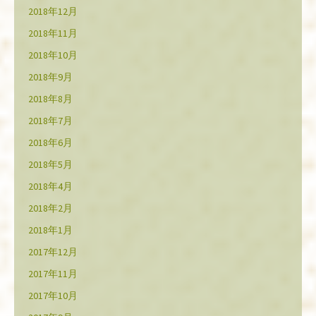
2018年12月
2018年11月
2018年10月
2018年9月
2018年8月
2018年7月
2018年6月
2018年5月
2018年4月
2018年2月
2018年1月
2017年12月
2017年11月
2017年10月