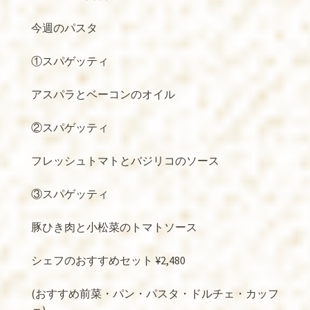
今週のパスタ
①スパゲッティ
アスパラとベーコンのオイル
②スパゲッティ
フレッシュトマトとバジリコのソース
③スパゲッティ
豚ひき肉と小松菜のトマトソース
シェフのおすすめセット ¥2,480
(おすすめ前菜・パン・パスタ・ドルチェ・カッフ