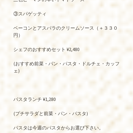
③スパゲッティ
ベーコンとアスパラのクリームソース（＋３３０
円）
シェフのおすすめセット ¥2,480
(おすすめ前菜・パン・パスタ・ドルチェ・カッフ
ェ)
パスタランチ ¥1,280
(プチサラダと前菜・パン・パスタ)
パスタは今週のパスタからお選び下さい。