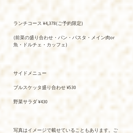
ランチコース ¥4,378(ご予約限定)
(前菜の盛り合わせ・パン・パスタ・メイン肉or
魚・ドルチェ・カッフェ)
サイドメニュー
ブルスケッタ盛り合わせ ¥530
野菜サラダ ¥430
写真はイメージで載せていることもあります。ご