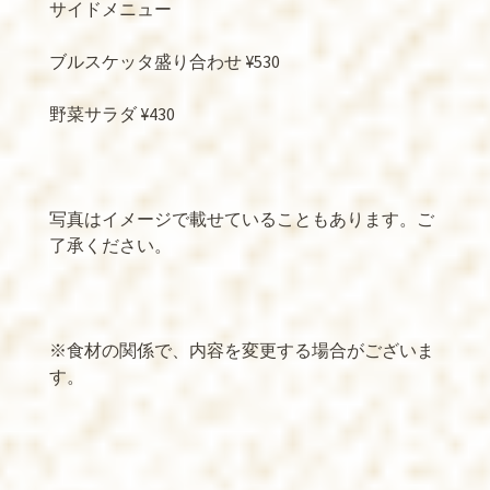
サイドメニュー
ブルスケッタ盛り合わせ ¥530
野菜サラダ ¥430
写真はイメージで載せていることもあります。ご
了承ください。
※食材の関係で、内容を変更する場合がございま
す。