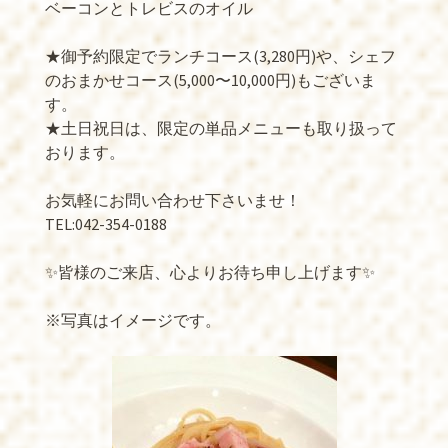
ベーコンとトレビスのオイル
★御予約限定でランチコース(3,280円)や、シェフ
のおまかせコース(5,000〜10,000円)もございま
す。
★土日祝日は、限定の単品メニューも取り扱って
おります。
お気軽にお問い合わせ下さいませ！
TEL:042-354-0188
✨皆様のご来店、心よりお待ち申し上げます✨
※写真はイメージです。