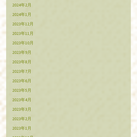
2024年2月
2024年1月
2023年12月
2023年11月
2023年10月
2023年9月
2023年8月
2023年7月
2023年6月
2023年5月
2023年4月
2023年3月
2023年2月
2023年1月