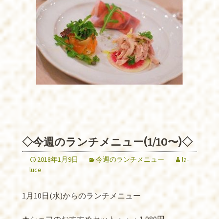
◇今週のランチメニュー(1/10〜)◇
2018年1月9日
今週のランチメニュー
la-
luce
1月10日(水)からのランチメニュー