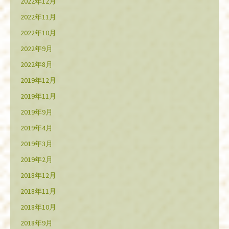
2022年12月
2022年11月
2022年10月
2022年9月
2022年8月
2019年12月
2019年11月
2019年9月
2019年4月
2019年3月
2019年2月
2018年12月
2018年11月
2018年10月
2018年9月