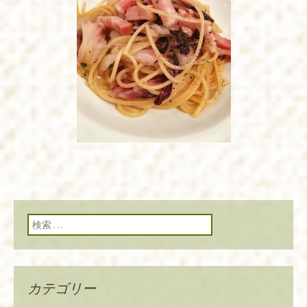
検索:
カテゴリー