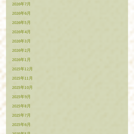
2026年7月
2026年6月
2026年5月
2026年4月
2026年3月
2026年2月
2026年1月
2025年12月
2025年11月
2025年10月
2025年9月
2025年8月
2025年7月
2025年6月
2025年5月