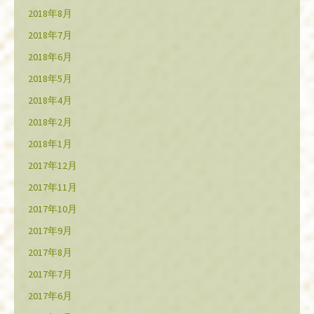
2018年8月
2018年7月
2018年6月
2018年5月
2018年4月
2018年2月
2018年1月
2017年12月
2017年11月
2017年10月
2017年9月
2017年8月
2017年7月
2017年6月