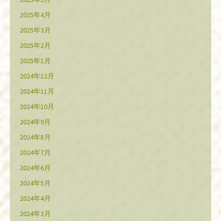
2025年4月
2025年3月
2025年2月
2025年1月
2024年12月
2024年11月
2024年10月
2024年9月
2024年8月
2024年7月
2024年6月
2024年5月
2024年4月
2024年3月