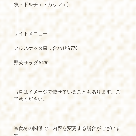
魚・ドルチェ・カッフェ)
サイドメニュー
ブルスケッタ盛り合わせ ¥770
野菜サラダ ¥430
写真はイメージで載せていることもあります。ご
了承ください。
※食材の関係で、内容を変更する場合がございま
す。