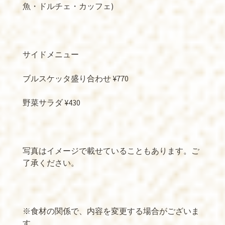
魚・ドルチェ・カッフェ)
サイドメニュー
ブルスケッタ盛り合わせ ¥770
野菜サラダ ¥430
写真はイメージで載せていることもあります。ご
了承ください。
※食材の関係で、内容を変更する場合がございま
す。