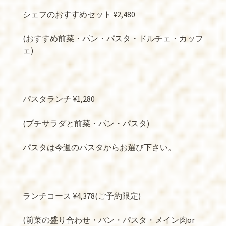
シェフのおすすめセット ¥2,480
(おすすめ前菜・パン・パスタ・ドルチェ・カッフ
ェ)
パスタランチ ¥1,280
(プチサラダと前菜・パン・パスタ)
パスタは今週のパスタからお選び下さい。
ランチコース ¥4,378(ご予約限定)
(前菜の盛り合わせ・パン・パスタ・メイン肉or