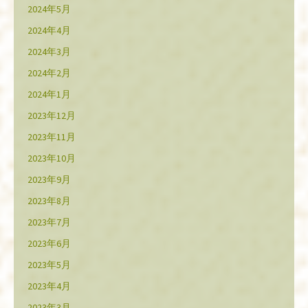
2024年5月
2024年4月
2024年3月
2024年2月
2024年1月
2023年12月
2023年11月
2023年10月
2023年9月
2023年8月
2023年7月
2023年6月
2023年5月
2023年4月
2023年3月