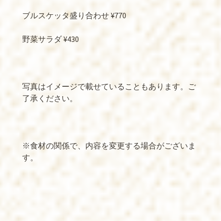
ブルスケッタ盛り合わせ ¥770
野菜サラダ ¥430
写真はイメージで載せていることもあります。ご
了承ください。
※食材の関係で、内容を変更する場合がございま
す。