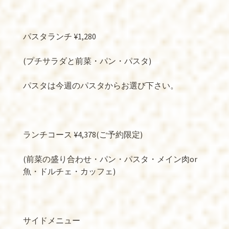
パスタランチ ¥1,280
(プチサラダと前菜・パン・パスタ)
パスタは今週のパスタからお選び下さい。
ランチコース ¥4,378(ご予約限定)
(前菜の盛り合わせ・パン・パスタ・メイン肉or
魚・ドルチェ・カッフェ)
サイドメニュー