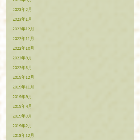
2023年2月
2023年1月
2022年12月
2022年11月
2022年10月
2022年9月
2022年8月
2019年12月
2019年11月
2019年9月
2019年4月
2019年3月
2019年2月
2018年12月