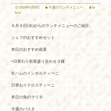
2026年6月8日
今週のランチメニュー
la-
luce
６月９日(水)からのランチメニューのご紹介。
シェフのおすすめセット
本日のおすすめ前菜
⇨日替わり前菜盛り合わせ３種
生ハムのインボルティーニ
日替わりクロスティーニ
本日の魚のマリネ
今週のパスタ