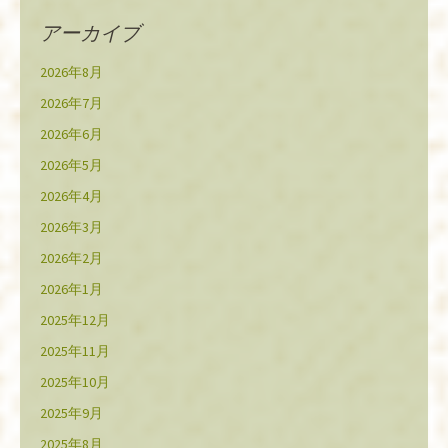
アーカイブ
2026年8月
2026年7月
2026年6月
2026年5月
2026年4月
2026年3月
2026年2月
2026年1月
2025年12月
2025年11月
2025年10月
2025年9月
2025年8月