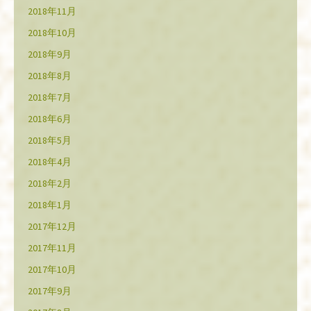
2018年11月
2018年10月
2018年9月
2018年8月
2018年7月
2018年6月
2018年5月
2018年4月
2018年2月
2018年1月
2017年12月
2017年11月
2017年10月
2017年9月