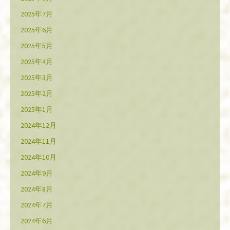
2025年7月
2025年6月
2025年5月
2025年4月
2025年3月
2025年2月
2025年1月
2024年12月
2024年11月
2024年10月
2024年9月
2024年8月
2024年7月
2024年6月