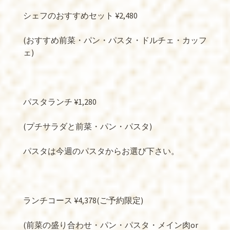
シェフのおすすめセット ¥2,480
(おすすめ前菜・パン・パスタ・ドルチェ・カッフ
ェ)
パスタランチ ¥1,280
(プチサラダと前菜・パン・パスタ)
パスタは今週のパスタからお選び下さい。
ランチコース ¥4,378(ご予約限定)
(前菜の盛り合わせ・パン・パスタ・メイン肉or