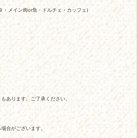
タ・メイン肉or魚・ドルチェ・カッフェ)
ともあります。ご了承ください。
合がございます。