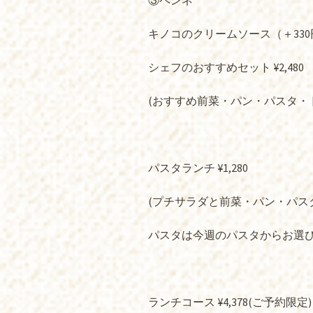
③ペンネ
キノコのクリームソース（＋330
シェフのおすすめセット ¥2,480
(おすすめ前菜・パン・パスタ・
パスタランチ ¥1,280
(プチサラダと前菜・パン・パス
パスタは今週のパスタからお選
ランチコース ¥4,378(ご予約限定)