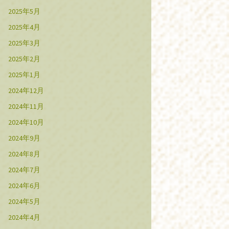
2025年5月
2025年4月
2025年3月
2025年2月
2025年1月
2024年12月
2024年11月
2024年10月
2024年9月
2024年8月
2024年7月
2024年6月
2024年5月
2024年4月