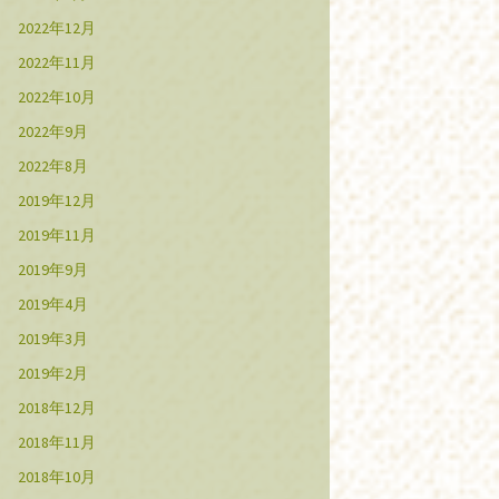
2022年12月
2022年11月
2022年10月
2022年9月
2022年8月
2019年12月
2019年11月
2019年9月
2019年4月
2019年3月
2019年2月
2018年12月
2018年11月
2018年10月