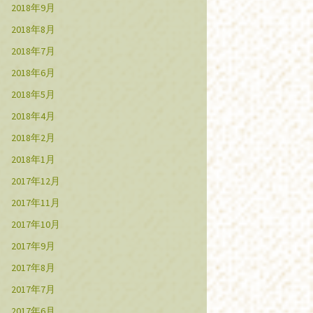
2018年9月
2018年8月
2018年7月
2018年6月
2018年5月
2018年4月
2018年2月
2018年1月
2017年12月
2017年11月
2017年10月
2017年9月
2017年8月
2017年7月
2017年6月