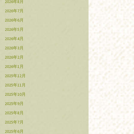
2026年8月
2026年7月
2026年6月
2026年5月
2026年4月
2026年3月
2026年2月
2026年1月
2025年12月
2025年11月
2025年10月
2025年9月
2025年8月
2025年7月
2025年6月