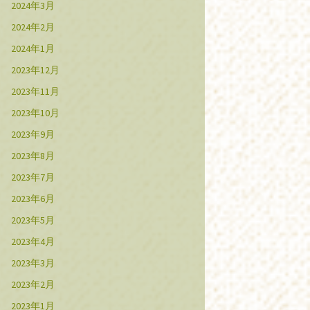
2024年3月
2024年2月
2024年1月
2023年12月
2023年11月
2023年10月
2023年9月
2023年8月
2023年7月
2023年6月
2023年5月
2023年4月
2023年3月
2023年2月
2023年1月