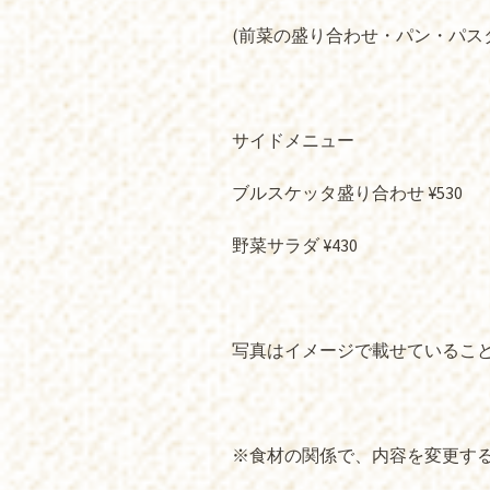
(前菜の盛り合わせ・パン・パス
サイドメニュー
ブルスケッタ盛り合わせ ¥530
野菜サラダ ¥430
写真はイメージで載せているこ
※食材の関係で、内容を変更する場