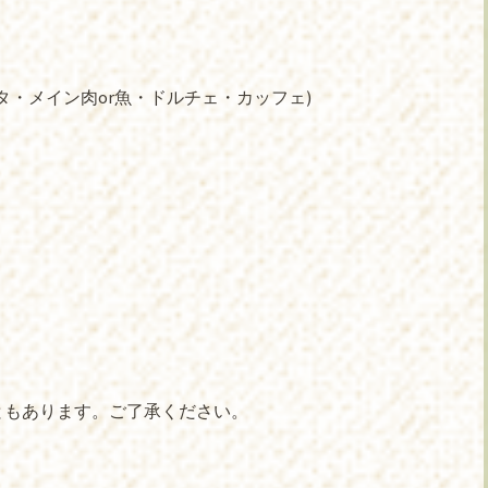
タ・メイン肉or魚・ドルチェ・カッフェ)
ともあります。ご了承ください。