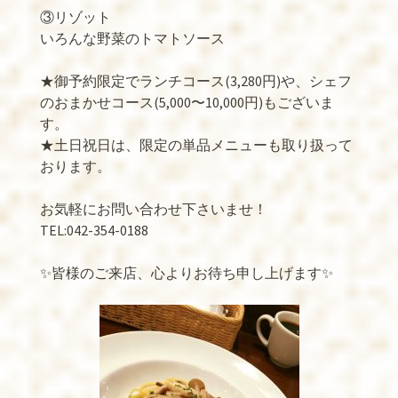
③リゾット
いろんな野菜のトマトソース
★御予約限定でランチコース(3,280円)や、シェフ
のおまかせコース(5,000〜10,000円)もございま
す。
★土日祝日は、限定の単品メニューも取り扱って
おります。
お気軽にお問い合わせ下さいませ！
TEL:042-354-0188
✨皆様のご来店、心よりお待ち申し上げます✨