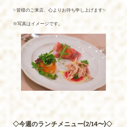
✨皆様のご来店、心よりお待ち申し上げます✨
※写真はイメージです。
◇今週のランチメニュー(2/14〜)◇