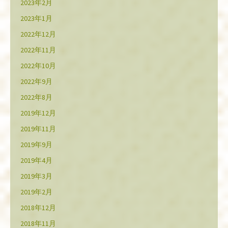
2023年2月
2023年1月
2022年12月
2022年11月
2022年10月
2022年9月
2022年8月
2019年12月
2019年11月
2019年9月
2019年4月
2019年3月
2019年2月
2018年12月
2018年11月