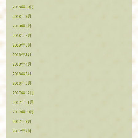
2018年10月
2018年9月
2018年8月
2018年7月
2018年6月
2018年5月
2018年4月
2018年2月
2018年1月
2017年12月
2017年11月
2017年10月
2017年9月
2017年8月