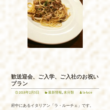
歓送迎会、ご入学、ご入社のお祝い
プラン
2018年2月5日
最新情報
,
未分類
la-luce
府中にあるイタリアン「ラ・ルーチェ」です。