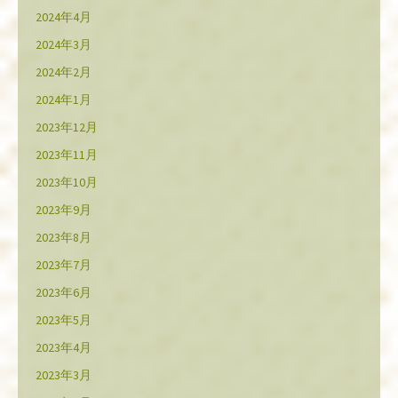
2024年4月
2024年3月
2024年2月
2024年1月
2023年12月
2023年11月
2023年10月
2023年9月
2023年8月
2023年7月
2023年6月
2023年5月
2023年4月
2023年3月