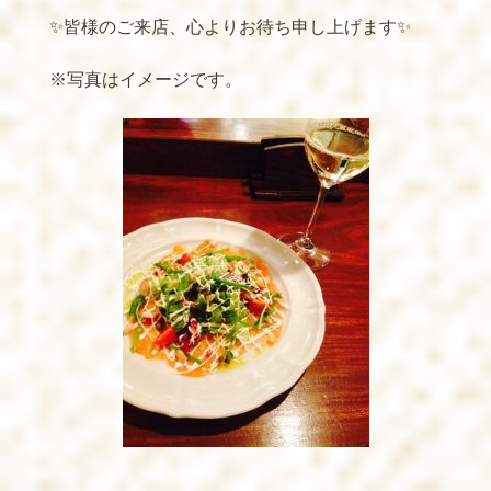
✨皆様のご来店、心よりお待ち申し上げます✨
※写真はイメージです。