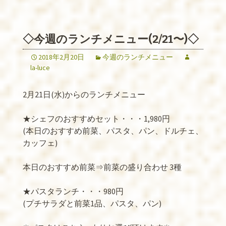
◇今週のランチメニュー(2/21〜)◇
2018年2月20日
今週のランチメニュー
la-luce
2月21日(水)からのランチメニュー
★シェフのおすすめセット・・・1,980円
(本日のおすすめ前菜、パスタ、パン、ドルチェ、
カッフェ)
本日のおすすめ前菜⇒前菜の盛り合わせ 3種
★パスタランチ・・・980円
(プチサラダと前菜1品、パスタ、パン)