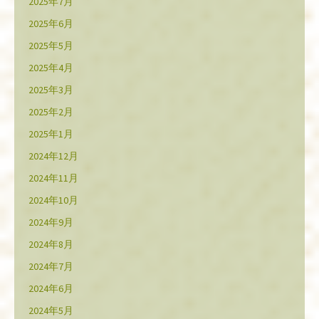
2025年7月
2025年6月
2025年5月
2025年4月
2025年3月
2025年2月
2025年1月
2024年12月
2024年11月
2024年10月
2024年9月
2024年8月
2024年7月
2024年6月
2024年5月