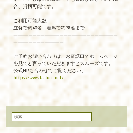
合、貸切可能です。
ご利用可能人数
立食で約40名 着席で約28名まで
———————————————————————————
—————————————
ご予約お問い合わせは、お電話口でホームページ
を見てと言っていただきますとスムーズです。
公式HPも合わせてご覧ください。
https://www.la-luce.net/
検索: