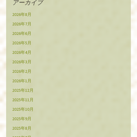
アーカイブ
2026年8月
2026年7月
2026年6月
2026年5月
2026年4月
2026年3月
2026年2月
2026年1月
2025年12月
2025年11月
2025年10月
2025年9月
2025年8月