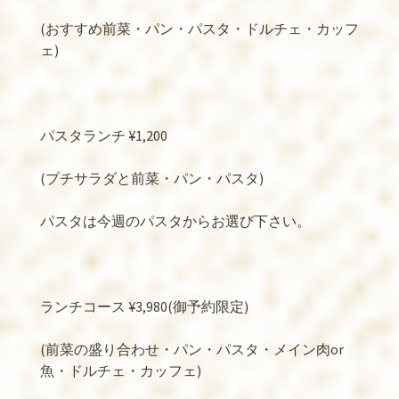
(
おすすめ前菜・パン・パスタ・ドルチェ・カッフ
ェ
)
パスタランチ
¥1,200
(
プチサラダと前菜・パン・パスタ
)
パスタは今週のパスタからお選び下さい。
ランチコース
¥3,980(
御予約限定
)
(
前菜の盛り合わせ・パン・パスタ・メイン肉
or
魚・ドルチェ・カッフェ
)