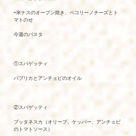
⇨米ナスのオーブン焼き、ペコリーノチーズとト
マトのせ
今週のパスタ
①スパゲッティ
パプリカとアンチョビのオイル
②スパゲッティ
プッタネスカ（オリーブ、ケッパー、アンチョビ
のトマトソース）