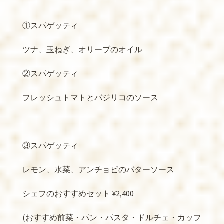
①スパゲッティ
ツナ、玉ねぎ、オリーブのオイル
②スパゲッティ
フレッシュトマトとバジリコのソース
③スパゲッティ
レモン、水菜、アンチョビのバターソース
シェフのおすすめセット
¥2,400
(
おすすめ前菜・パン・パスタ・ドルチェ・カッフ