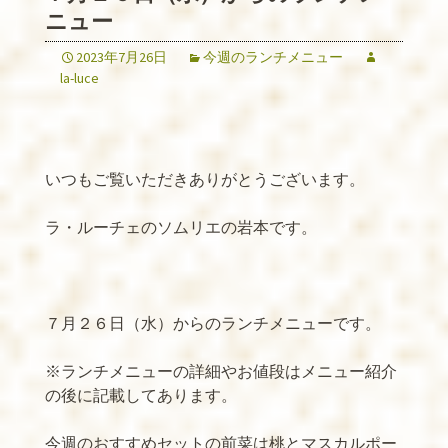
ニュー
2023年7月26日
今週のランチメニュー
la-luce
いつもご覧いただきありがとうございます。
ラ・ルーチェのソムリエの岩本です。
７月２６日（水）からのランチメニューです。
※
ランチメニューの詳細やお値段はメニュー紹介
の後に記載してあります。
今週のおすすめセットの前菜は桃とマスカルポー