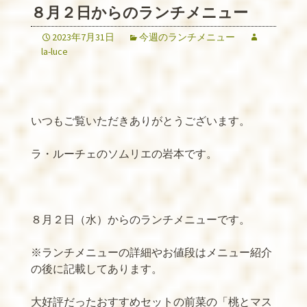
８月２日からのランチメニュー
2023年7月31日
今週のランチメニュー
la-luce
いつもご覧いただきありがとうございます。
ラ・ルーチェのソムリエの岩本です。
８月２日（水）からのランチメニューです。
※
ランチメニューの詳細やお値段はメニュー紹介
の後に記載してあります。
大好評だったおすすめセットの前菜の「桃とマス