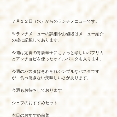
７月１２日（水）からのランチメニューです。
※
ランチメニューの詳細やお値段はメニュー紹介
の後に記載してあります。
今週は定番の青唐辛子にちょっと珍しいパプリカ
とアンチョビを使ったオイルパスタも入ります。
今週のパスタはそれぞれシンプルなパスタです
が、食べ飽きない美味しいさがあります。
今週もお待ちしております！
シェフのおすすめセット
本日のおすすめ前菜