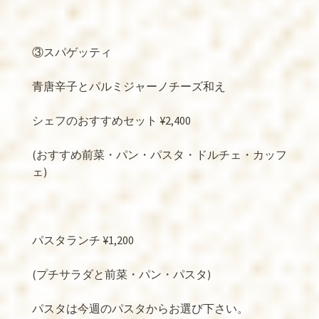
③スパゲッティ
青唐辛子とパルミジャーノチーズ和え
シェフのおすすめセット
¥2,400
(
おすすめ前菜・パン・パスタ・ドルチェ・カッフ
ェ
)
パスタランチ
¥1,200
(
プチサラダと前菜・パン・パスタ
)
パスタは今週のパスタからお選び下さい。