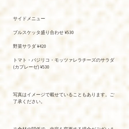
サイドメニュー
ブルスケッタ盛り合わせ
¥530
野菜サラダ
¥420
トマト・バジリコ・モッツァレラチーズのサラダ
(
カプレーゼ
) ¥530
写真はイメージで載せていることもあります。ご
了承ください。