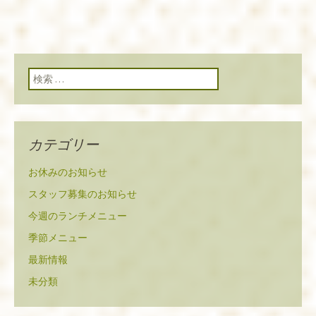
検索:
カテゴリー
お休みのお知らせ
スタッフ募集のお知らせ
今週のランチメニュー
季節メニュー
最新情報
未分類