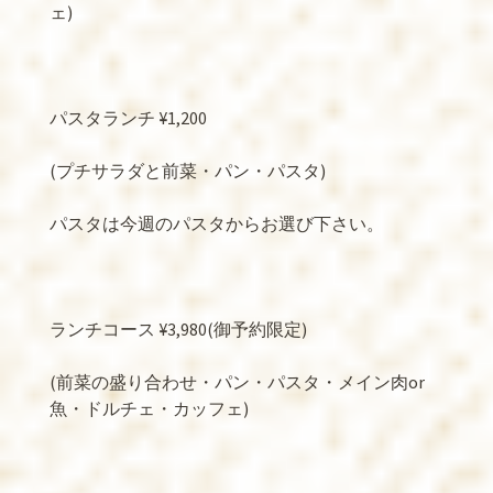
ェ
)
パスタランチ
¥1,200
(
プチサラダと前菜・パン・パスタ
)
パスタは今週のパスタからお選び下さい。
ランチコース
¥3,980(
御予約限定
)
(
前菜の盛り合わせ・パン・パスタ・メイン肉
or
魚・ドルチェ・カッフェ
)