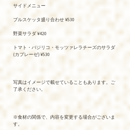
サイドメニュー
ブルスケッタ盛り合わせ
¥530
野菜サラダ
¥420
トマト・バジリコ・モッツァレラチーズのサラダ
(
カプレーゼ
) ¥530
写真はイメージで載せていることもあります。ご
了承ください。
※
食材の関係で、内容を変更する場合がございま
す。