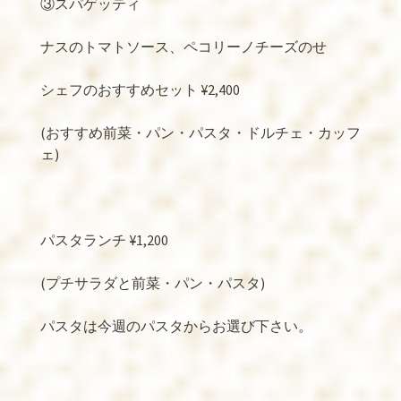
③スパゲッティ
ナスのトマトソース、ペコリーノチーズのせ
シェフのおすすめセット
¥2,400
(
おすすめ前菜・パン・パスタ・ドルチェ・カッフ
ェ
)
パスタランチ
¥1,200
(
プチサラダと前菜・パン・パスタ
)
パスタは今週のパスタからお選び下さい。