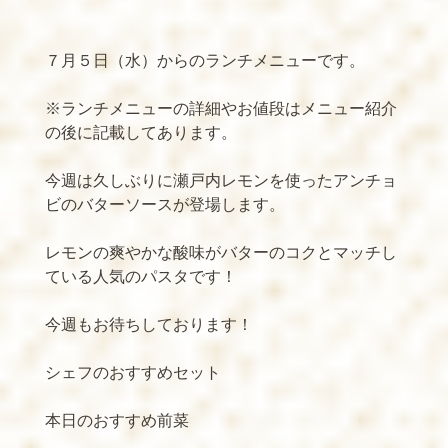
７月５日（水）からのランチメニューです。
※
ランチメニューの詳細やお値段はメニュー紹介
の後に記載してあります。
今週は久しぶりに瀬戸内レモンを使ったアンチョ
ビのバターソースが登場します。
レモンの爽やかな酸味がバターのコクとマッチし
ている人気のパスタです！
今週もお待ちしております！
シェフのおすすめセット
本日のおすすめ前菜