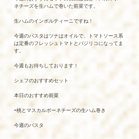
ネチーズを生ハムで巻いた前菜です。
生ハムのインボルティーニですね！
今週のパスタはツナはオイルで、トマトソース系
は定番のフレッシュトマトとバジリコになってま
す。
今週もお待ちしております！
シェフのおすすめセット
本日のおすすめ前菜
⇨桃とマスカルポーネチーズの生ハム巻き
今週のパスタ