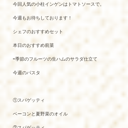
今回人気の小柱インゲンはトマトソースで。
今週もお待ちしております！
シェフのおすすめセット
本日のおすすめ前菜
⇨季節のフルーツの生ハムのサラダ仕立て
今週のパスタ
①スパゲッティ
ベーコンと夏野菜のオイル
②スパゲッティ