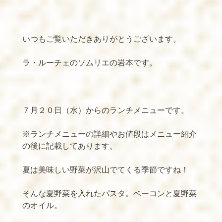
いつもご覧いただきありがとうございます。
ラ・ルーチェのソムリエの岩本です。
７月２０日（水）からのランチメニューです。
※
ランチメニューの詳細やお値段はメニュー紹介
の後に記載してあります。
夏は美味しい野菜が沢山でてくる季節ですね！
そんな夏野菜を入れたパスタ。ベーコンと夏野菜
のオイル。