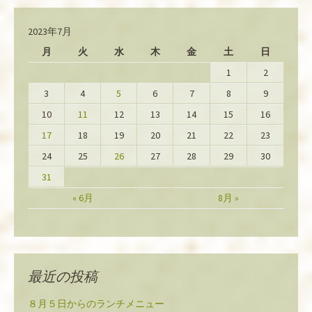
2023年7月
月
火
水
木
金
土
日
1
2
3
4
5
6
7
8
9
10
11
12
13
14
15
16
17
18
19
20
21
22
23
24
25
26
27
28
29
30
31
« 6月
8月 »
最近の投稿
８月５日からのランチメニュー