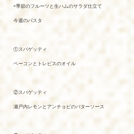
⇨季節のフルーツと生ハムのサラダ仕立て
今週のパスタ
①スパゲッティ
ベーコンとトレビスのオイル
②スパゲッティ
瀬戸内レモンとアンチョビのバターソース