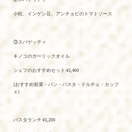
小柱、インゲン豆、アンチョビのトマトソース
③スパゲッティ
キノコのガーリックオイル
シェフのおすすめセット
¥2,400
(
おすすめ前菜・パン・パスタ・ドルチェ・カッフ
ェ
)
パスタランチ
¥1,200