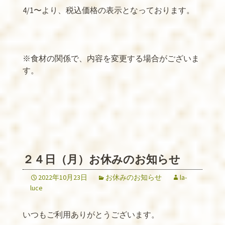
4/1
〜より、税込価格の表示となっております。
※
食材の関係で、内容を変更する場合がございま
す。
２４日（月）お休みのお知らせ
2022年10月23日
お休みのお知らせ
la-
luce
いつもご利用ありがとうございます。