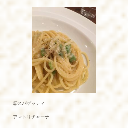
②スパゲッティ
アマトリチャーナ