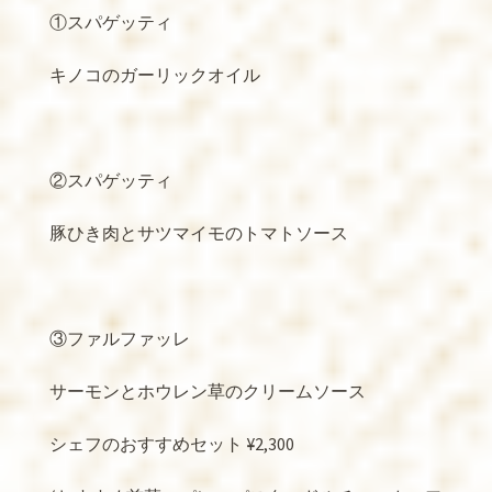
①スパゲッティ
キノコのガーリックオイル
②スパゲッティ
豚ひき肉とサツマイモのトマトソース
③ファルファッレ
サーモンとホウレン草のクリームソース
シェフのおすすめセット
¥2,300