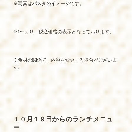
※
写真はパスタのイメージです。
4/1
〜より、税込価格の表示となっております。
※
食材の関係で、内容を変更する場合がございま
す。
１０月１９日からのランチメニュ
ー