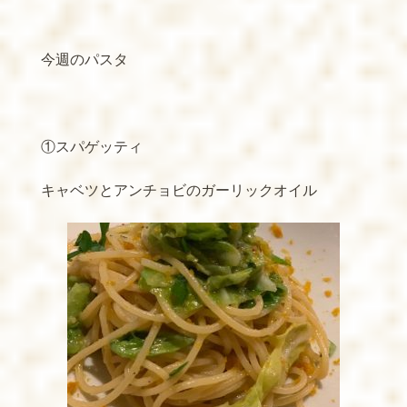
今週のパスタ
①スパゲッティ
キャベツとアンチョビのガーリックオイル