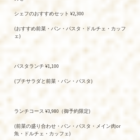
シェフのおすすめセット
¥2,300
(
おすすめ前菜・パン・パスタ・ドルチェ・カッフ
ェ
)
パスタランチ
¥1,100
(
プチサラダと前菜・パン・パスタ
)
ランチコース
¥3,980
（御予約限定
)
(
前菜の盛り合わせ・パン・パスタ・メイン肉
or
魚・ドルチェ・カッフェ
)