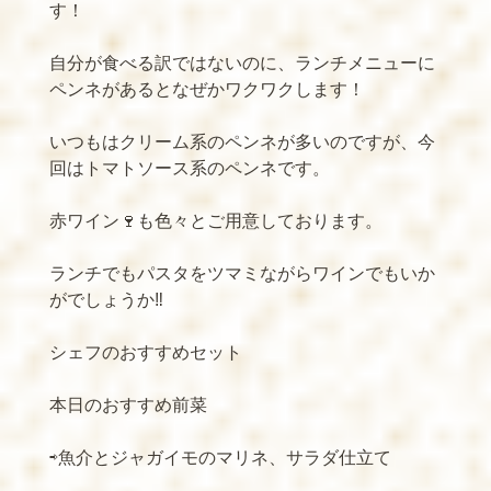
す！
自分が食べる訳ではないのに、ランチメニューに
ペンネがあるとなぜかワクワクします！
いつもはクリーム系のペンネが多いのですが、今
回はトマトソース系のペンネです。
赤ワイン
🍷
も色々とご用意しております。
ランチでもパスタをツマミながらワインでもいか
がでしょうか
‼️
シェフのおすすめセット
本日のおすすめ前菜
⇨魚介とジャガイモのマリネ、サラダ仕立て