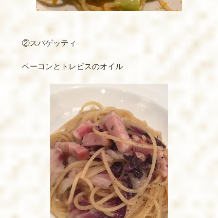
②スパゲッティ
ベーコンとトレビスのオイル