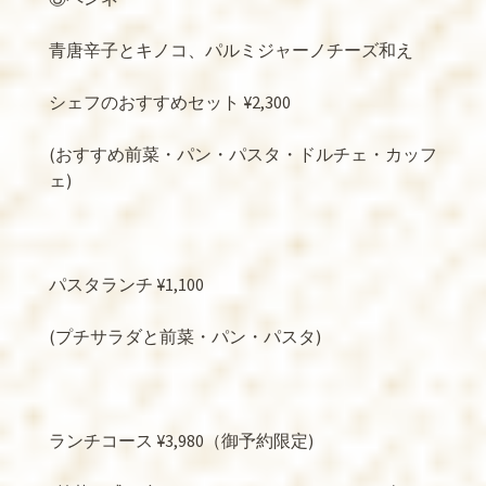
青唐辛子とキノコ、パルミジャーノチーズ和え
シェフのおすすめセット
¥2,300
(
おすすめ前菜・パン・パスタ・ドルチェ・カッフ
ェ
)
パスタランチ
¥1,100
(
プチサラダと前菜・パン・パスタ
)
ランチコース
¥3,980
（御予約限定
)