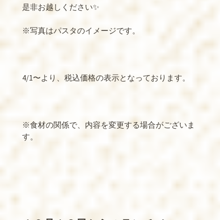
是非お越しください
✨
※
写真はパスタのイメージです。
4/1
〜より、税込価格の表示となっております。
※
食材の関係で、内容を変更する場合がございま
す。