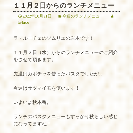
１１月２日からのランチメニュー
2022年10月31日
今週のランチメニュー
la-luce
ラ・ルーチェのソムリエの岩本です！
１１月２日（水）からのランチメニューのご紹介
をさせて頂きます。
先週はカボチャを使ったパスタでしたが
…
今週はサツマイモを使います！
いよいよ秋本番。
ランチのパスタメニューもすっかり秋らしい感じ
になってますね！