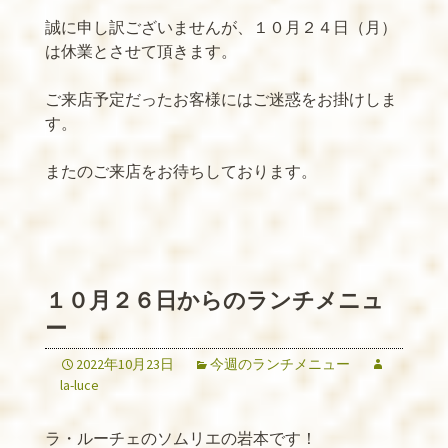
誠に申し訳ございませんが、１０月２４日（月）
は休業とさせて頂きます。
ご来店予定だったお客様にはご迷惑をお掛けしま
す。
またのご来店をお待ちしております。
１０月２６日からのランチメニュ
ー
2022年10月23日
今週のランチメニュー
la-luce
ラ・ルーチェのソムリエの岩本です！