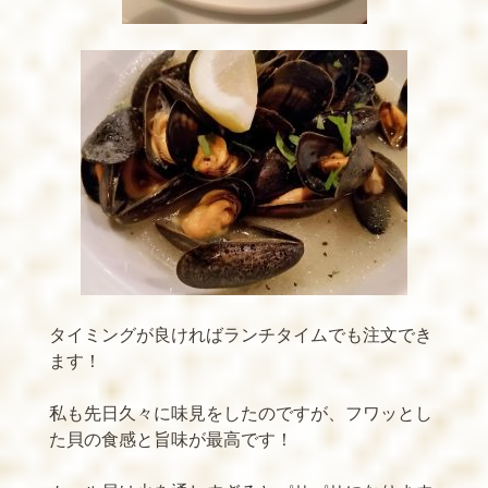
タイミングが良ければランチタイムでも注文でき
ます！
私も先日久々に味見をしたのですが、フワッとし
た貝の食感と旨味が最高です！