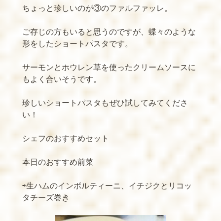
ちょっと珍しいのが③のファルファッレ。
ご存じの方もいると思うのですが、蝶々のような
形をしたショートパスタです。
サーモンとホウレン草を使ったクリームソースに
もよく合いそうです。
珍しいショートパスタもぜひ試してみてくださ
い！
シェフのおすすめセット
本日のおすすめ前菜
⇨生ハムのインボルティーニ、イチジクとリコッ
タチーズ巻き