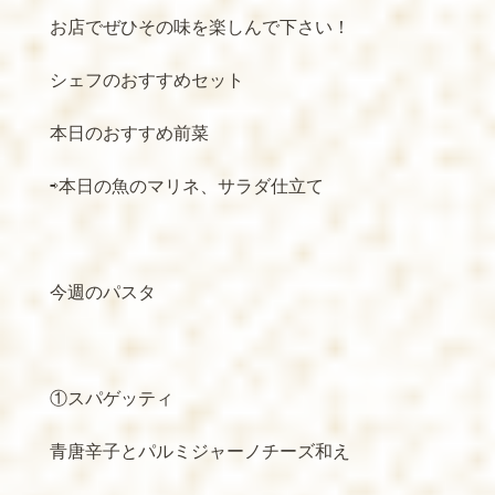
お店でぜひその味を楽しんで下さい！
シェフのおすすめセット
本日のおすすめ前菜
⇨本日の魚のマリネ、サラダ仕立て
今週のパスタ
①スパゲッティ
青唐辛子とパルミジャーノチーズ和え