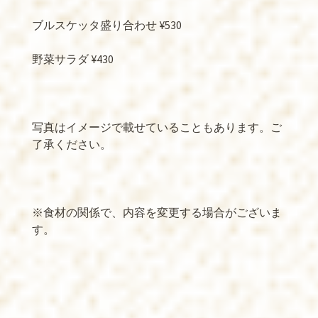
ブルスケッタ盛り合わせ ¥530
野菜サラダ ¥430
写真はイメージで載せていることもあります。ご
了承ください。
※食材の関係で、内容を変更する場合がございま
す。