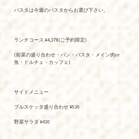
パスタは今週のパスタからお選び下さい。
ランチコース ¥4,378(ご予約限定)
(前菜の盛り合わせ・パン・パスタ・メイン肉or
魚・ドルチェ・カッフェ)
サイドメニュー
ブルスケッタ盛り合わせ ¥530
野菜サラダ ¥430