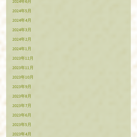
2024年6月
2024年5月
2024年4月
2024年3月
2024年2月
2024年1月
2023年12月
2023年11月
2023年10月
2023年9月
2023年8月
2023年7月
2023年6月
2023年5月
2023年4月