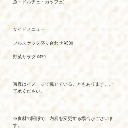
魚・ドルチェ・カッフェ)
サイドメニュー
ブルスケッタ盛り合わせ ¥530
野菜サラダ ¥430
写真はイメージで載せていることもあります。ご
了承ください。
※食材の関係で、内容を変更する場合がございま
す。