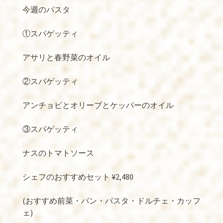
今週のパスタ
①スパゲッティ
アサリと春野菜のオイル
②スパゲッティ
アンチョビとオリーブとケッパーのオイル
③スパゲッティ
ナスのトマトソース
シェフのおすすめセット ¥2,480
(おすすめ前菜・パン・パスタ・ドルチェ・カッフ
ェ)