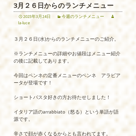
3月２６日からのランチメニュー
2025年3月24日
今週のランチメニュー
la-luce
３月２６日(水)からのランチメニューのご紹介。
※ランチメニューの詳細やお値段はメニュー紹介
の後に記載してあります。
今回はペンネの定番メニューのペンネ アラビア
ータが登場です！
ショートパスタ好きの方お待たせしました！
イタリア語のarrabbiato（怒る）という単語が語
源です。
辛さで顔が赤くなるからとも言われてます。