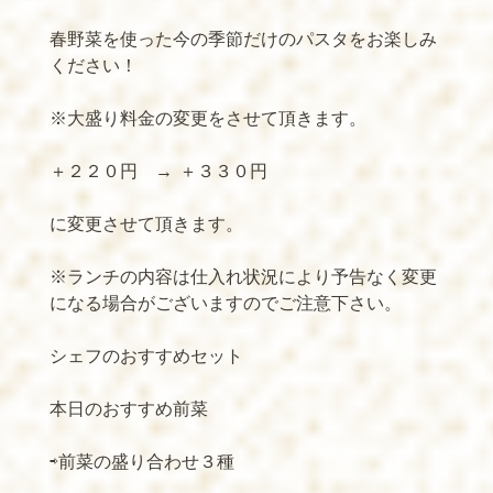
春野菜を使った今の季節だけのパスタをお楽しみ
ください！
※大盛り料金の変更をさせて頂きます。
＋２２０円 →
＋３３０円
に変更させて頂きます。
※ランチの内容は仕入れ状況により予告なく変更
になる場合がございますのでご注意下さい。
シェフのおすすめセット
本日のおすすめ前菜
⇨前菜の盛り合わせ３種