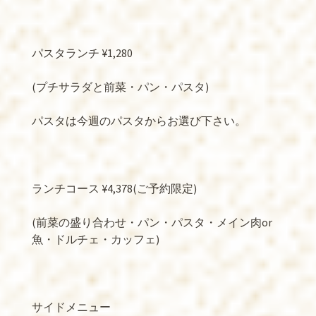
パスタランチ ¥1,280
(プチサラダと前菜・パン・パスタ)
パスタは今週のパスタからお選び下さい。
ランチコース ¥4,378(ご予約限定)
(前菜の盛り合わせ・パン・パスタ・メイン肉or
魚・ドルチェ・カッフェ)
サイドメニュー