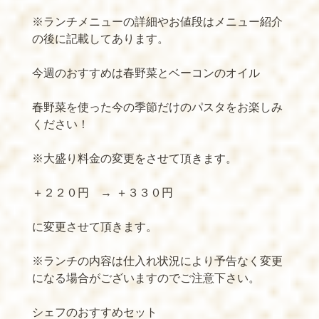
※ランチメニューの詳細やお値段はメニュー紹介
の後に記載してあります。
今週のおすすめは春野菜とベーコンのオイル
春野菜を使った今の季節だけのパスタをお楽しみ
ください！
※大盛り料金の変更をさせて頂きます。
＋２２０円 →
＋３３０円
に変更させて頂きます。
※ランチの内容は仕入れ状況により予告なく変更
になる場合がございますのでご注意下さい。
シェフのおすすめセット