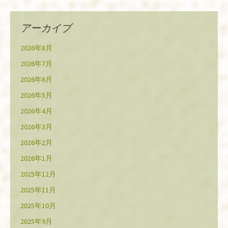
アーカイブ
2026年8月
2026年7月
2026年6月
2026年5月
2026年4月
2026年3月
2026年2月
2026年1月
2025年12月
2025年11月
2025年10月
2025年9月