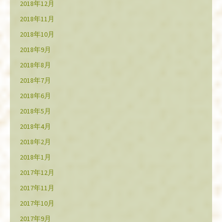
2018年12月
2018年11月
2018年10月
2018年9月
2018年8月
2018年7月
2018年6月
2018年5月
2018年4月
2018年2月
2018年1月
2017年12月
2017年11月
2017年10月
2017年9月