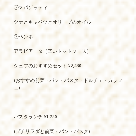
②スパゲッティ
ツナとキャベツとオリーブのオイル
③ペンネ
アラビアータ（辛いトマトソース）
シェフのおすすめセット ¥2,480
(おすすめ前菜・パン・パスタ・ドルチェ・カッフ
ェ)
パスタランチ ¥1,280
(プチサラダと前菜・パン・パスタ)