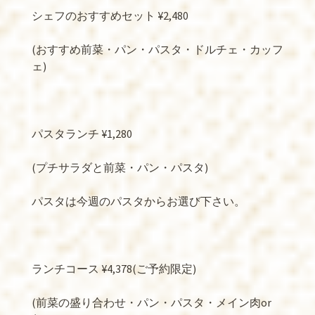
シェフのおすすめセット ¥2,480
(おすすめ前菜・パン・パスタ・ドルチェ・カッフ
ェ)
パスタランチ ¥1,280
(プチサラダと前菜・パン・パスタ)
パスタは今週のパスタからお選び下さい。
ランチコース ¥4,378(ご予約限定)
(前菜の盛り合わせ・パン・パスタ・メイン肉or