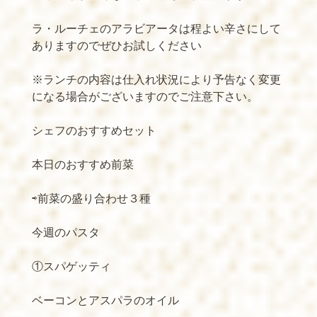
ラ・ルーチェのアラビアータは程よい辛さにして
ありますのでぜひお試しください
※ランチの内容は仕入れ状況により予告なく変更
になる場合がございますのでご注意下さい。
シェフのおすすめセット
本日のおすすめ前菜
⇨前菜の盛り合わせ３種
今週のパスタ
①スパゲッティ
ベーコンとアスパラのオイル