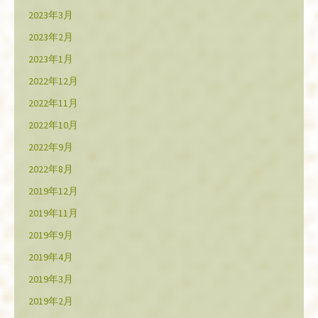
2023年3月
2023年2月
2023年1月
2022年12月
2022年11月
2022年10月
2022年9月
2022年8月
2019年12月
2019年11月
2019年9月
2019年4月
2019年3月
2019年2月