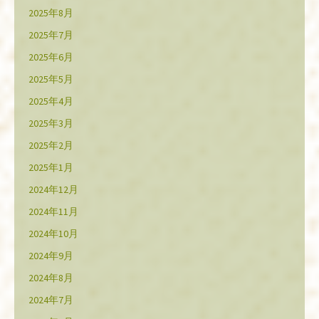
2025年8月
2025年7月
2025年6月
2025年5月
2025年4月
2025年3月
2025年2月
2025年1月
2024年12月
2024年11月
2024年10月
2024年9月
2024年8月
2024年7月