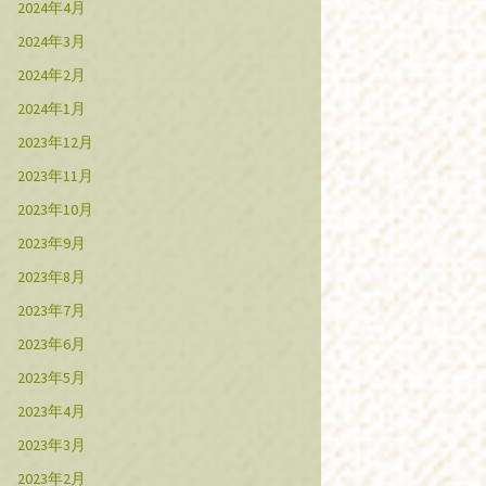
2024年4月
2024年3月
2024年2月
2024年1月
2023年12月
2023年11月
2023年10月
2023年9月
2023年8月
2023年7月
2023年6月
2023年5月
2023年4月
2023年3月
2023年2月