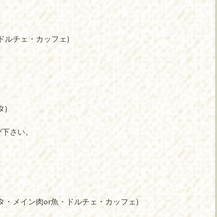
ドルチェ・カッフェ)
タ)
び下さい。
タ・メイン肉or魚・ドルチェ・カッフェ)