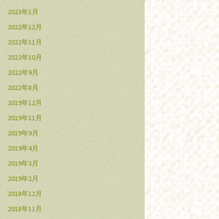
2023年1月
2022年12月
2022年11月
2022年10月
2022年9月
2022年8月
2019年12月
2019年11月
2019年9月
2019年4月
2019年3月
2019年2月
2018年12月
2018年11月