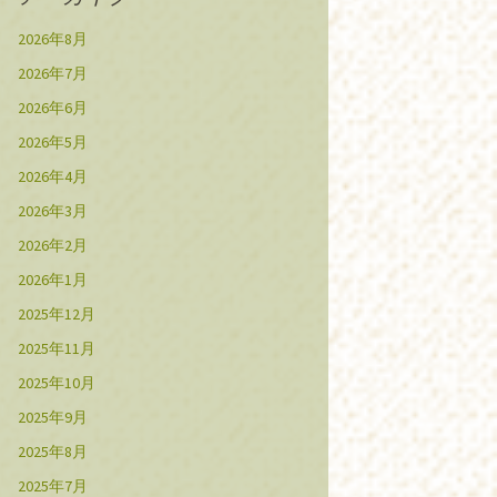
2026年8月
2026年7月
2026年6月
2026年5月
2026年4月
2026年3月
2026年2月
2026年1月
2025年12月
2025年11月
2025年10月
2025年9月
2025年8月
2025年7月