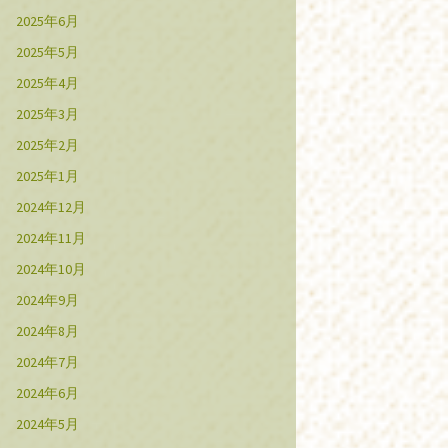
2025年6月
2025年5月
2025年4月
2025年3月
2025年2月
2025年1月
2024年12月
2024年11月
2024年10月
2024年9月
2024年8月
2024年7月
2024年6月
2024年5月