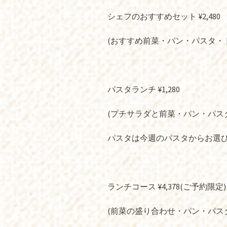
シェフのおすすめセット ¥2,480
(おすすめ前菜・パン・パスタ・
パスタランチ ¥1,280
(プチサラダと前菜・パン・パス
パスタは今週のパスタからお選
ランチコース ¥4,378(ご予約限定)
(前菜の盛り合わせ・パン・パス