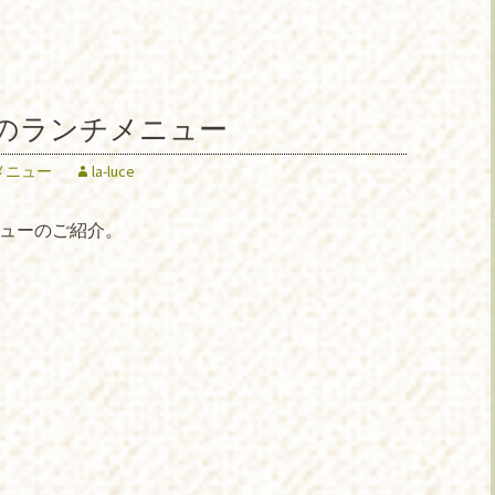
らのランチメニュー
メニュー
la-luce
ニューのご紹介。