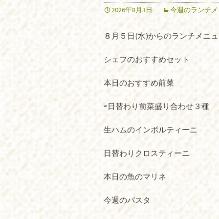
2026年8月3日
今週のランチメ
８月５日(水)からのランチメニ
シェフのおすすめセット
本日のおすすめ前菜
⇨日替わり前菜盛り合わせ３種
生ハムのインボルティーニ
日替わりクロスティーニ
本日の魚のマリネ
今週のパスタ