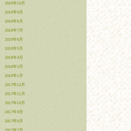
2018年10月
2018年9月
2018年8月
2018年7月
2018年6月
2018年5月
2018年4月
2018年2月
2018年1月
2017年12月
2017年11月
2017年10月
2017年9月
2017年8月
2017年7月