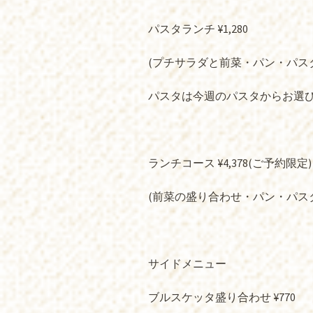
パスタランチ ¥1,280
(プチサラダと前菜・パン・パス
パスタは今週のパスタからお選
ランチコース ¥4,378(ご予約限定)
(前菜の盛り合わせ・パン・パス
サイドメニュー
ブルスケッタ盛り合わせ ¥770