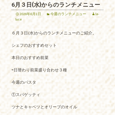
6月３日(水)からのランチメニュー
2026年6月1日
今週のランチメニュー
la-
luce
６月３日(水)からのランチメニューのご紹介。
シェフのおすすめセット
本日のおすすめ前菜
⇨日替わり前菜盛り合わせ３種
今週のパスタ
①スパゲッティ
ツナとキャベツとオリーブのオイル