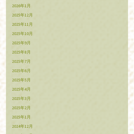
2026年1月
2025年12月
2025年11月
2025年10月
2025年9月
2025年8月
2025年7月
2025年6月
2025年5月
2025年4月
2025年3月
2025年2月
2025年1月
2024年12月