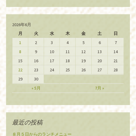
2026年6月
月
火
水
木
金
土
日
1
2
3
4
5
6
7
8
9
10
11
12
13
14
15
16
17
18
19
20
21
22
23
24
25
26
27
28
29
30
« 5月
7月 »
最近の投稿
８月５日からのランチメニュー