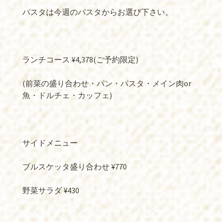
パスタは今週のパスタからお選び下さい。
ランチコース ¥4,378(ご予約限定)
(前菜の盛り合わせ・パン・パスタ・メイン肉or
魚・ドルチェ・カッフェ)
サイドメニュー
ブルスケッタ盛り合わせ ¥770
野菜サラダ ¥430