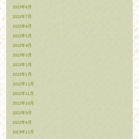
2023年8月
2023年7月
2023年6月
2023年5月
2023年4月
2023年3月
2023年2月
2023年1月
2022年12月
2022年11月
2022年10月
2022年9月
2022年8月
2019年12月