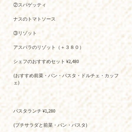
②スパゲッティ
ナスのトマトソース
③リゾット
アスパラのリゾット（＋３８０）
シェフのおすすめセット ¥2,480
(おすすめ前菜・パン・パスタ・ドルチェ・カッフ
ェ)
パスタランチ ¥1,280
(プチサラダと前菜・パン・パスタ)