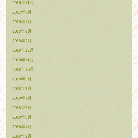
2019年11月
2019年9月
2019年4月
2019年3月
2019年2月
2018年12月
2018年11月
2018年10月
2018年9月
2018年8月
2018年7月
2018年6月
2018年5月
2018年4月
2018年2月