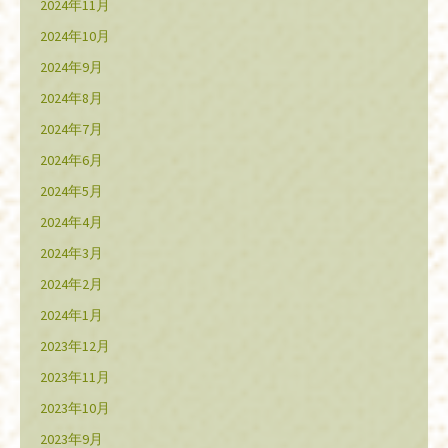
2024年11月
2024年10月
2024年9月
2024年8月
2024年7月
2024年6月
2024年5月
2024年4月
2024年3月
2024年2月
2024年1月
2023年12月
2023年11月
2023年10月
2023年9月