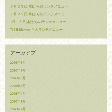
７月２９日(水)からのランチメニュー
７月２２日(水)からのランチメニュー
7月１５日(水)からのランチメニュー
7月８日(水)からのランチメニュー
アーカイブ
2026年8月
2026年7月
2026年6月
2026年5月
2026年4月
2026年3月
2026年2月