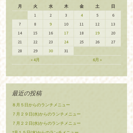
月
火
水
木
金
土
日
1
2
3
4
5
6
7
8
9
10
11
12
13
14
15
16
17
18
19
20
21
22
23
24
25
26
27
28
29
30
31
« 4月
6月 »
最近の投稿
８月５日からのランチメニュー
７月２９日(水)からのランチメニュー
７月２２日(水)からのランチメニュー
7月１５日(水)からのランチメニュー