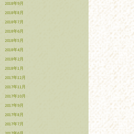
2018年9月
2018年8月
2018年7月
2018年6月
2018年5月
2018年4月
2018年2月
2018年1月
2017年12月
2017年11月
2017年10月
2017年9月
2017年8月
2017年7月
2017年6月