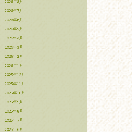
2026年8月
2026年7月
2026年6月
2026年5月
2026年4月
2026年3月
2026年2月
2026年1月
2025年12月
2025年11月
2025年10月
2025年9月
2025年8月
2025年7月
2025年6月