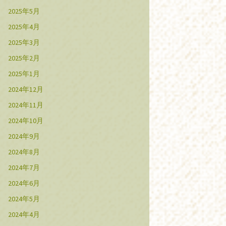
2025年5月
2025年4月
2025年3月
2025年2月
2025年1月
2024年12月
2024年11月
2024年10月
2024年9月
2024年8月
2024年7月
2024年6月
2024年5月
2024年4月