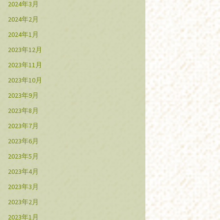
2024年3月
2024年2月
2024年1月
2023年12月
2023年11月
2023年10月
2023年9月
2023年8月
2023年7月
2023年6月
2023年5月
2023年4月
2023年3月
2023年2月
2023年1月