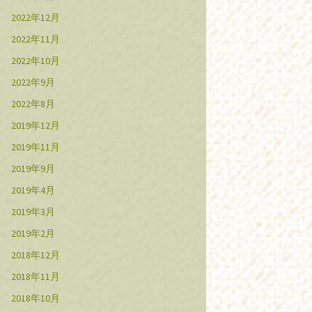
2022年12月
2022年11月
2022年10月
2022年9月
2022年8月
2019年12月
2019年11月
2019年9月
2019年4月
2019年3月
2019年2月
2018年12月
2018年11月
2018年10月