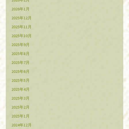
2026年2月
2026年1月
2025年12月
2025年11月
2025年10月
2025年9月
2025年8月
2025年7月
2025年6月
2025年5月
2025年4月
2025年3月
2025年2月
2025年1月
2024年12月