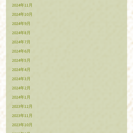
2024年11月
2024年10月
2024年9月
2024年8月
2024年7月
2024年6月
2024年5月
2024年4月
2024年3月
2024年2月
2024年1月
2023年12月
2023年11月
2023年10月