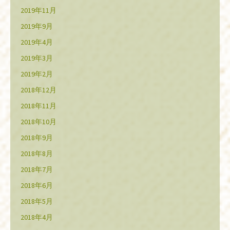
2019年11月
2019年9月
2019年4月
2019年3月
2019年2月
2018年12月
2018年11月
2018年10月
2018年9月
2018年8月
2018年7月
2018年6月
2018年5月
2018年4月