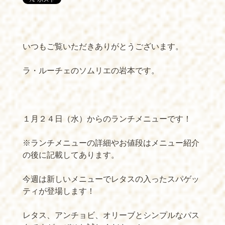
⁡いつもご覧いただきありがとうございます。
ラ・ルーチェのソムリエの岩本です。
１月２４日（水）からのランチメニューです！
※ランチメニューの詳細やお値段はメニュー紹介
の後に記載してあります。
今週は新しいメニューでレタスの入ったスパゲッ
ティが登場します！
レタス、アンチョビ、オリーブとシンプルなパス