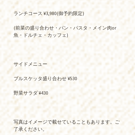
ランチコース ¥3,980(御予約限定)
(前菜の盛り合わせ・パン・パスタ・メイン肉or
魚・ドルチェ・カッフェ)
サイドメニュー
ブルスケッタ盛り合わせ ¥530
野菜サラダ ¥430
写真はイメージで載せていることもあります。ご
了承ください。