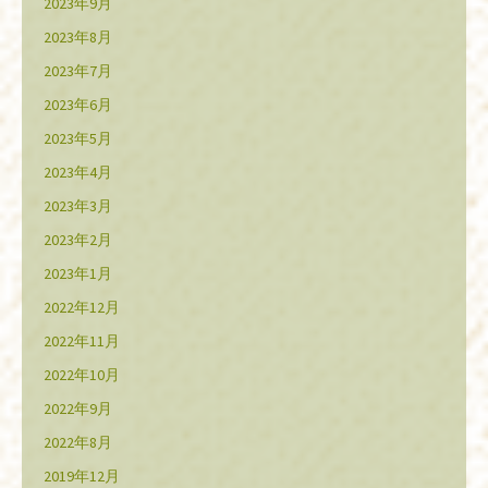
2023年9月
2023年8月
2023年7月
2023年6月
2023年5月
2023年4月
2023年3月
2023年2月
2023年1月
2022年12月
2022年11月
2022年10月
2022年9月
2022年8月
2019年12月