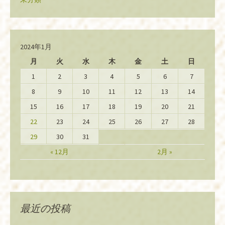
2024年1月
月
火
水
木
金
土
日
1
2
3
4
5
6
7
8
9
10
11
12
13
14
15
16
17
18
19
20
21
22
23
24
25
26
27
28
29
30
31
« 12月
2月 »
最近の投稿