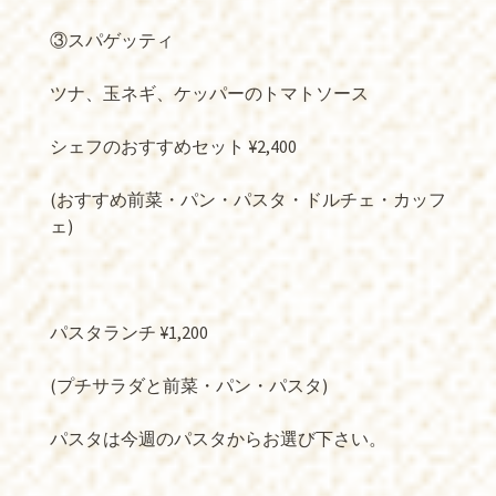
③スパゲッティ
ツナ、玉ネギ、ケッパーのトマトソース
シェフのおすすめセット ¥2,400
(おすすめ前菜・パン・パスタ・ドルチェ・カッフ
ェ)
パスタランチ ¥1,200
(プチサラダと前菜・パン・パスタ)
パスタは今週のパスタからお選び下さい。