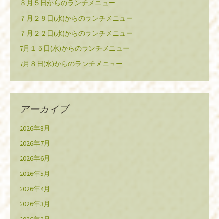
８月５日からのランチメニュー
７月２９日(水)からのランチメニュー
７月２２日(水)からのランチメニュー
7月１５日(水)からのランチメニュー
7月８日(水)からのランチメニュー
アーカイブ
2026年8月
2026年7月
2026年6月
2026年5月
2026年4月
2026年3月