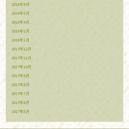
2018年6月
2018年5月
2018年4月
2018年2月
2018年1月
2017年12月
2017年11月
2017年10月
2017年9月
2017年8月
2017年7月
2017年6月
2017年5月