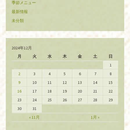
季節メニュー
最新情報
未分類
2024年12月
月
火
水
木
金
土
日
1
2
3
4
5
6
7
8
9
10
11
12
13
14
15
16
17
18
19
20
21
22
23
24
25
26
27
28
29
30
31
« 11月
1月 »