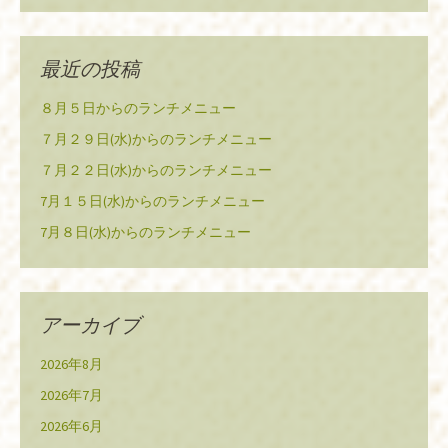
最近の投稿
８月５日からのランチメニュー
７月２９日(水)からのランチメニュー
７月２２日(水)からのランチメニュー
7月１５日(水)からのランチメニュー
7月８日(水)からのランチメニュー
アーカイブ
2026年8月
2026年7月
2026年6月