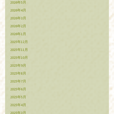
2026年5月
2026年4月
2026年3月
2026年2月
2026年1月
2025年12月
2025年11月
2025年10月
2025年9月
2025年8月
2025年7月
2025年6月
2025年5月
2025年4月
2025年3月