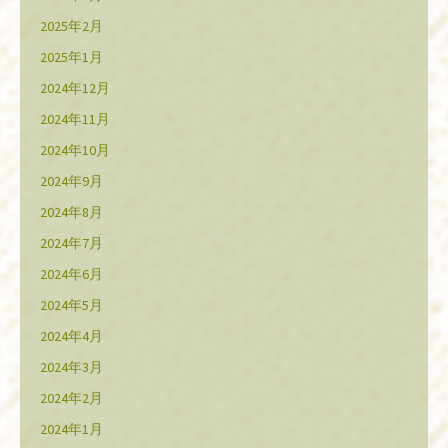
2025年2月
2025年1月
2024年12月
2024年11月
2024年10月
2024年9月
2024年8月
2024年7月
2024年6月
2024年5月
2024年4月
2024年3月
2024年2月
2024年1月