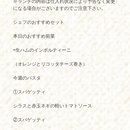
※ランチの内容は仕入れ状況により予告なく変更
になる場合がございますのでご注意下さい。
シェフのおすすめセット
本日のおすすめ前菜
⇨生ハムのインボルティーニ
（オレンジとリコッタチーズ巻き）
今週のパスタ
①スパゲッティ
シラスと赤玉ネギの軽いトマトソース
②スパゲッティ