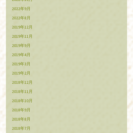
2022年9月
2022年8月
2019年12月
2019年11月
2019年9月
2019年4月
2019年3月
2019年2月
2018年12月
2018年11月
2018年10月
2018年9月
2018年8月
2018年7月