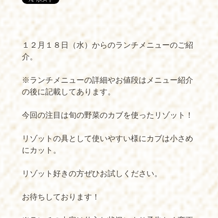
１２月１８日（水）からのランチメニューのご紹
介。
※ランチメニューの詳細やお値段はメニュー紹介
の後に記載してあります。
今回の注目は旬の野菜のカブを使ったリゾット！
リゾットの具として使いやすい様にカブは小さめ
にカット。
リゾット好きの方ぜひお試しください。
お待ちしております！