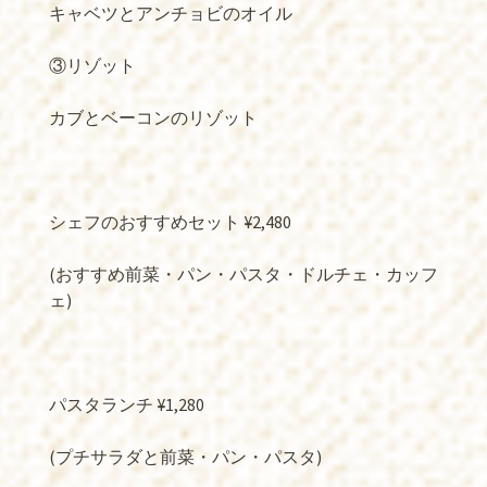
キャベツとアンチョビのオイル
③リゾット
カブとベーコンのリゾット
シェフのおすすめセット ¥2,480
(おすすめ前菜・パン・パスタ・ドルチェ・カッフ
ェ)
パスタランチ ¥1,280
(プチサラダと前菜・パン・パスタ)