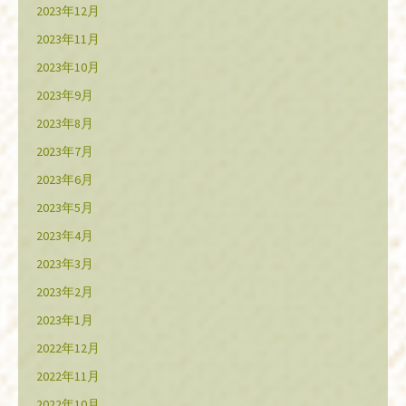
2023年12月
2023年11月
2023年10月
2023年9月
2023年8月
2023年7月
2023年6月
2023年5月
2023年4月
2023年3月
2023年2月
2023年1月
2022年12月
2022年11月
2022年10月