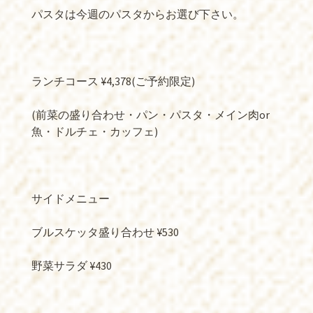
パスタは今週のパスタからお選び下さい。
ランチコース ¥4,378(ご予約限定)
(前菜の盛り合わせ・パン・パスタ・メイン肉or
魚・ドルチェ・カッフェ)
サイドメニュー
ブルスケッタ盛り合わせ ¥530
野菜サラダ ¥430