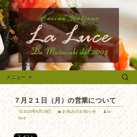
府中市、国分寺、調布などから近いイ
タリア料理『ラ・ルーチェ』のブログ
府中のイタリア料理『ラ・ルー
です。旬の食材の入荷情報や、新メニ
チェ』の最新情報
ュー・限定メニューなどの最新情報、
アルバイトさんや調理スタッフの求人
情報まで幅広く当店の情報をお届けい
たします。
コンテンツへ移動
検
メニュー
索:
７月２１日（月）の営業について
2025年6月29日
お休みのお知らせ
la-
luce