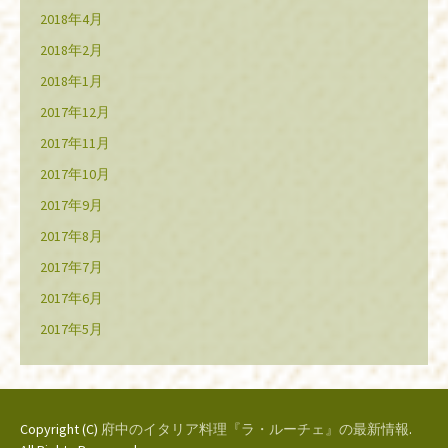
2018年4月
2018年2月
2018年1月
2017年12月
2017年11月
2017年10月
2017年9月
2017年8月
2017年7月
2017年6月
2017年5月
Copyright (C)
府中のイタリア料理『ラ・ルーチェ』の最新情報
.