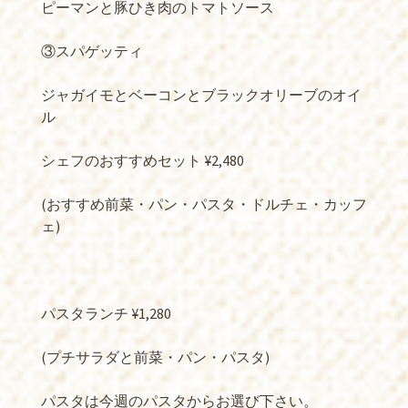
ピーマンと豚ひき肉のトマトソース
③スパゲッティ
ジャガイモとベーコンとブラックオリーブのオイ
ル
シェフのおすすめセット ¥2,480
(おすすめ前菜・パン・パスタ・ドルチェ・カッフ
ェ)
パスタランチ ¥1,280
(プチサラダと前菜・パン・パスタ)
パスタは今週のパスタからお選び下さい。