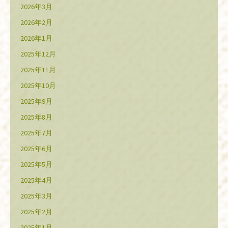
2026年3月
2026年2月
2026年1月
2025年12月
2025年11月
2025年10月
2025年9月
2025年8月
2025年7月
2025年6月
2025年5月
2025年4月
2025年3月
2025年2月
2025年1月