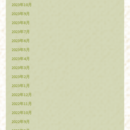
2023年10月
2023年9月
2023年8月
2023年7月
2023年6月
2023年5月
2023年4月
2023年3月
2023年2月
2023年1月
2022年12月
2022年11月
2022年10月
2022年9月