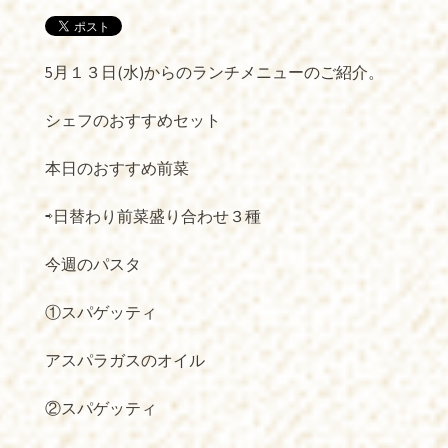
5月１３日(水)からのランチメニューのご紹介。
シェフのおすすめセット
本日のおすすめ前菜
⇨日替わり前菜盛り合わせ３種
今週のパスタ
①スパゲッティ
アスパラガスのオイル
②スパゲッティ