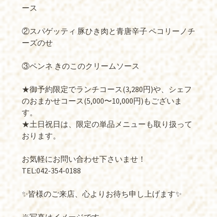
ース
②スパゲッティ 豚ひき肉と青唐辛子 ペコリーノチ
ーズのせ
③ペンネ きのこのクリームソース
★御予約限定でランチコース(3,280円)や、シェフ
のおまかせコース(5,000〜10,000円)もございま
す。
★土日祝日は、限定の単品メニューも取り扱って
おります。
お気軽にお問い合わせ下さいませ！
TEL:042-354-0188
✨皆様のご来店、心よりお待ち申し上げます✨