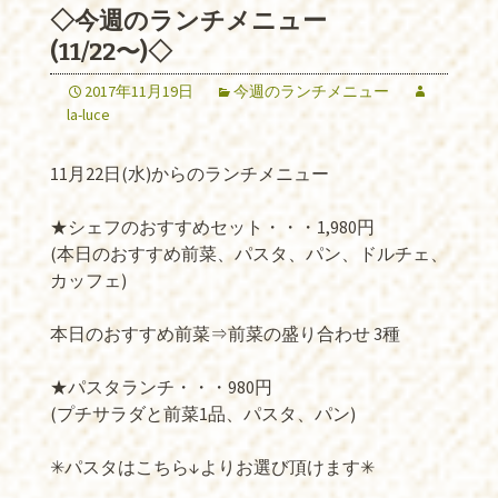
◇今週のランチメニュー
(11/22〜)◇
2017年11月19日
今週のランチメニュー
la-luce
11月22日(水)からのランチメニュー
★シェフのおすすめセット・・・1,980円
(本日のおすすめ前菜、パスタ、パン、ドルチェ、
カッフェ)
本日のおすすめ前菜⇒前菜の盛り合わせ 3種
★パスタランチ・・・980円
(プチサラダと前菜1品、パスタ、パン)
✳︎パスタはこちら↓よりお選び頂けます✳︎