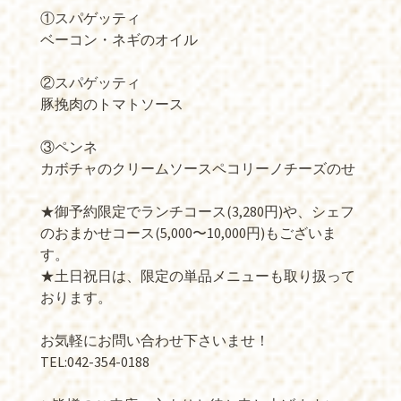
①スパゲッティ
ベーコン・ネギのオイル
②スパゲッティ
豚挽肉のトマトソース
③ペンネ
カボチャのクリームソースペコリーノチーズのせ
★御予約限定でランチコース(3,280円)や、シェフ
のおまかせコース(5,000〜10,000円)もございま
す。
★土日祝日は、限定の単品メニューも取り扱って
おります。
お気軽にお問い合わせ下さいませ！
TEL:042-354-0188