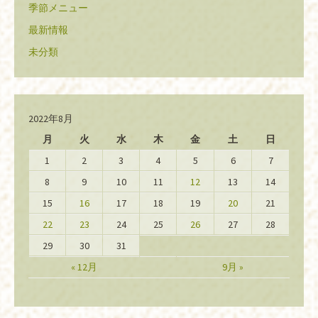
季節メニュー
最新情報
未分類
2022年8月
月
火
水
木
金
土
日
1
2
3
4
5
6
7
8
9
10
11
12
13
14
15
16
17
18
19
20
21
22
23
24
25
26
27
28
29
30
31
« 12月
9月 »