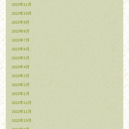
2023年11月
2023年10月
2023年9月
2023年8月
2023年7月
2023年6月
2023年5月
2023年4月
2023年3月
2023年2月
2023年1月
2022年12月
2022年11月
2022年10月