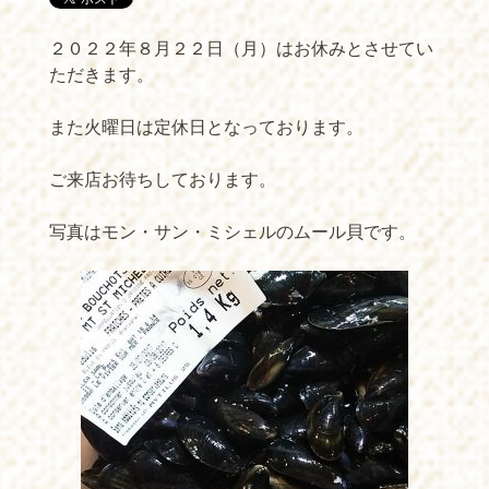
２０２２年８月２２日（月）はお休みとさせてい
ただきます。
また火曜日は定休日となっております。
ご来店お待ちしております。
写真はモン・サン・ミシェルのムール貝です。