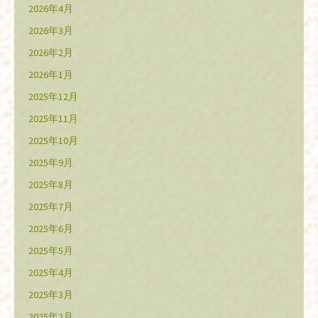
2026年4月
2026年3月
2026年2月
2026年1月
2025年12月
2025年11月
2025年10月
2025年9月
2025年8月
2025年7月
2025年6月
2025年5月
2025年4月
2025年3月
2025年2月