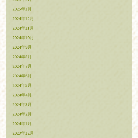
2025年1月
2024年12月
2024年11月
2024年10月
2024年9月
2024年8月
2024年7月
2024年6月
2024年5月
2024年4月
2024年3月
2024年2月
2024年1月
2023年12月