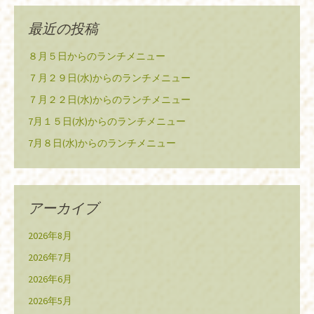
最近の投稿
８月５日からのランチメニュー
７月２９日(水)からのランチメニュー
７月２２日(水)からのランチメニュー
7月１５日(水)からのランチメニュー
7月８日(水)からのランチメニュー
アーカイブ
2026年8月
2026年7月
2026年6月
2026年5月