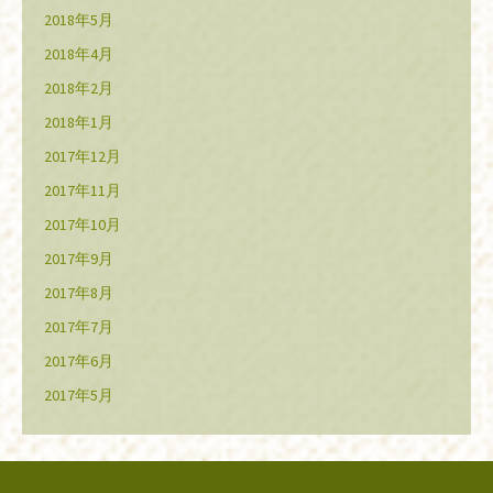
2018年5月
2018年4月
2018年2月
2018年1月
2017年12月
2017年11月
2017年10月
2017年9月
2017年8月
2017年7月
2017年6月
2017年5月