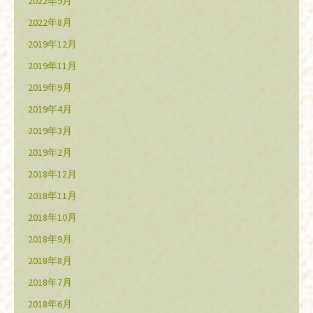
2022年9月
2022年8月
2019年12月
2019年11月
2019年9月
2019年4月
2019年3月
2019年2月
2018年12月
2018年11月
2018年10月
2018年9月
2018年8月
2018年7月
2018年6月