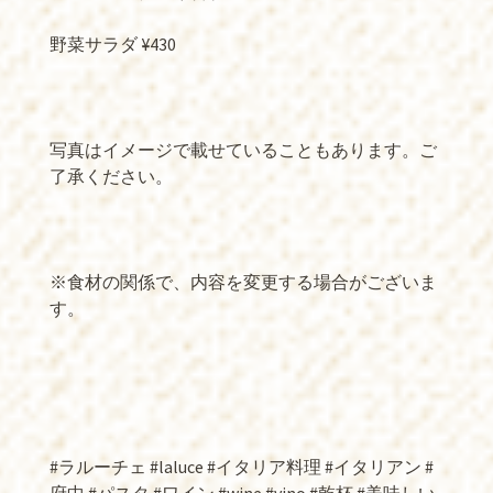
野菜サラダ ¥430
写真はイメージで載せていることもあります。ご
了承ください。
※食材の関係で、内容を変更する場合がございま
す。
#ラルーチェ #laluce #イタリア料理 #イタリアン #