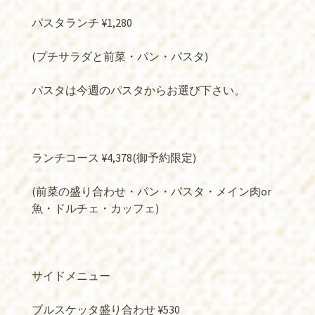
パスタランチ ¥1,280
(プチサラダと前菜・パン・パスタ)
パスタは今週のパスタからお選び下さい。
ランチコース ¥4,378(御予約限定)
(前菜の盛り合わせ・パン・パスタ・メイン肉or
魚・ドルチェ・カッフェ)
サイドメニュー
ブルスケッタ盛り合わせ ¥530