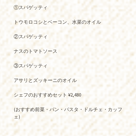
⁡①スパゲッティ
トウモロコシとベーコン、水菜のオイル
②スパゲッティ
ナスのトマトソース
③スパゲッティ
アサリとズッキーニのオイル
シェフのおすすめセット ¥2,480
(おすすめ前菜・パン・パスタ・ドルチェ・カッフ
ェ)