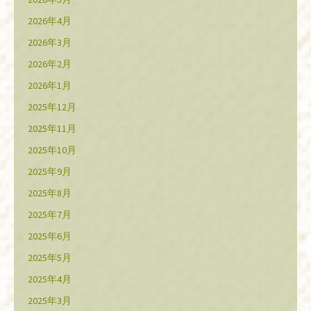
2026年4月
2026年3月
2026年2月
2026年1月
2025年12月
2025年11月
2025年10月
2025年9月
2025年8月
2025年7月
2025年6月
2025年5月
2025年4月
2025年3月