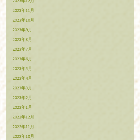
2023年12月
2023年11月
2023年10月
2023年9月
2023年8月
2023年7月
2023年6月
2023年5月
2023年4月
2023年3月
2023年2月
2023年1月
2022年12月
2022年11月
2022年10月