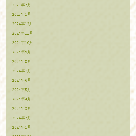
2025年2月
2025年1月
2024年12月
2024年11月
2024年10月
2024年9月
2024年8月
2024年7月
2024年6月
2024年5月
2024年4月
2024年3月
2024年2月
2024年1月