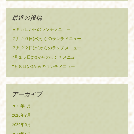
最近の投稿
８月５日からのランチメニュー
７月２９日(水)からのランチメニュー
７月２２日(水)からのランチメニュー
7月１５日(水)からのランチメニュー
7月８日(水)からのランチメニュー
アーカイブ
2026年8月
2026年7月
2026年6月
2026年5月