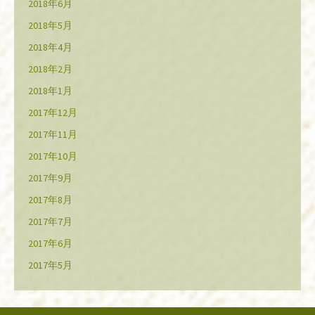
2018年6月
2018年5月
2018年4月
2018年2月
2018年1月
2017年12月
2017年11月
2017年10月
2017年9月
2017年8月
2017年7月
2017年6月
2017年5月