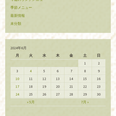
季節メニュー
最新情報
未分類
2024年6月
月
火
水
木
金
土
日
1
2
3
4
5
6
7
8
9
10
11
12
13
14
15
16
17
18
19
20
21
22
23
24
25
26
27
28
29
30
« 5月
7月 »