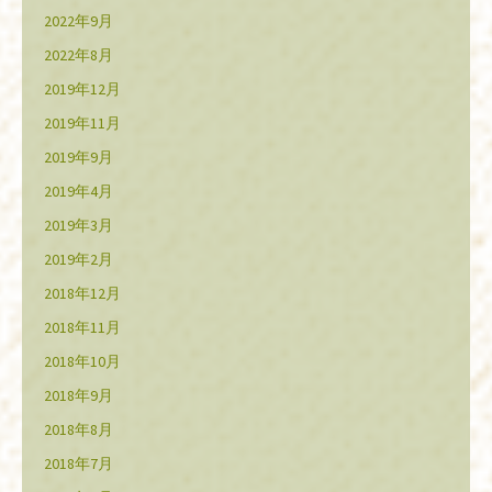
2022年9月
2022年8月
2019年12月
2019年11月
2019年9月
2019年4月
2019年3月
2019年2月
2018年12月
2018年11月
2018年10月
2018年9月
2018年8月
2018年7月