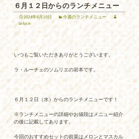
６月１２日からのランチメニュー
2024年6月10日
今週のランチメニュー
la-luce
⁡いつもご覧いただきありがとうございます。
ラ・ルーチェのソムリエの岩本です。
６月１２日（水）からのランチメニューです！
※ランチメニューの詳細やお値段はメニュー紹介
の後に記載してあります。
今回のおすすめセットの前菜はメロンとマスカル