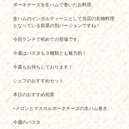
ポーネチーズを生ハムで巻いたお料理。
生ハムのインボルティーニとして当店の名物料理
となっている前菜の別バージョンですね！
今回ランチで初めての登場です。
今週はパスタも３種類とも魅力的！
今週もお待ちしております！
シェフのおすすめセット
本日のおすすめ前菜
⇨メロンとマスカルポーネチーズの生ハム巻き
今週のパスタ