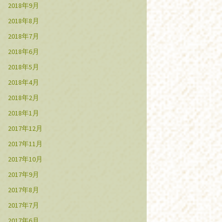
2018年9月
2018年8月
2018年7月
2018年6月
2018年5月
2018年4月
2018年2月
2018年1月
2017年12月
2017年11月
2017年10月
2017年9月
2017年8月
2017年7月
2017年6月