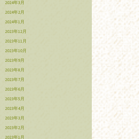
2024年3月
2024年2月
2024年1月
2023年12月
2023年11月
2023年10月
2023年9月
2023年8月
2023年7月
2023年6月
2023年5月
2023年4月
2023年3月
2023年2月
2023年1月