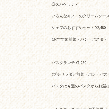
③スパゲッティ
いろんなキノコのクリームソー
シェフのおすすめセット ¥2,480
(おすすめ前菜・パン・パスタ・
パスタランチ ¥1,280
(プチサラダと前菜・パン・パス
パスタは今週のパスタからお選