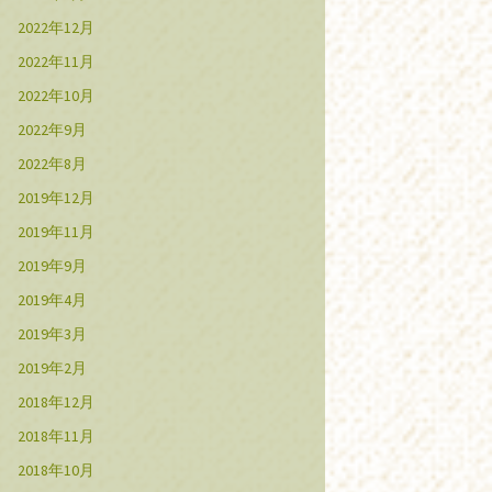
2022年12月
2022年11月
2022年10月
2022年9月
2022年8月
2019年12月
2019年11月
2019年9月
2019年4月
2019年3月
2019年2月
2018年12月
2018年11月
2018年10月