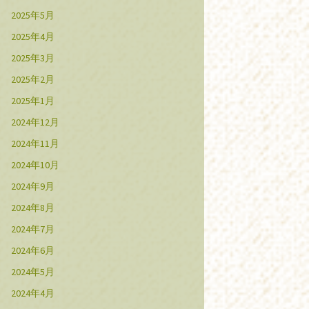
2025年5月
2025年4月
2025年3月
2025年2月
2025年1月
2024年12月
2024年11月
2024年10月
2024年9月
2024年8月
2024年7月
2024年6月
2024年5月
2024年4月