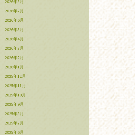
2026年8月
2026年7月
2026年6月
2026年5月
2026年4月
2026年3月
2026年2月
2026年1月
2025年12月
2025年11月
2025年10月
2025年9月
2025年8月
2025年7月
2025年6月