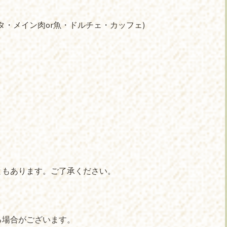
タ・メイン肉or魚・ドルチェ・カッフェ)
ともあります。ご了承ください。
合がございます。