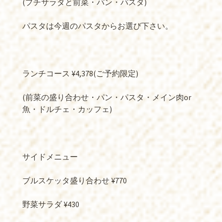
(プチサラダと前菜・パン・パスタ)
パスタは今週のパスタからお選び下さい。
ランチコース ¥4,378(ご予約限定)
(前菜の盛り合わせ・パン・パスタ・メイン肉or
魚・ドルチェ・カッフェ)
サイドメニュー
ブルスケッタ盛り合わせ ¥770
野菜サラダ ¥430