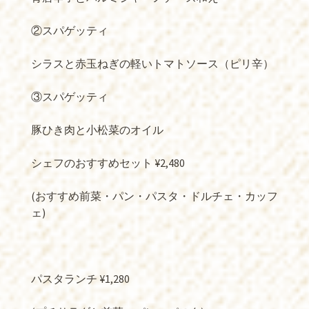
②スパゲッティ
シラスと赤玉ねぎの軽いトマトソース（ピリ辛）
③スパゲッティ
豚ひき肉と小松菜のオイル
シェフのおすすめセット ¥2,480
(おすすめ前菜・パン・パスタ・ドルチェ・カッフ
ェ)
パスタランチ ¥1,280