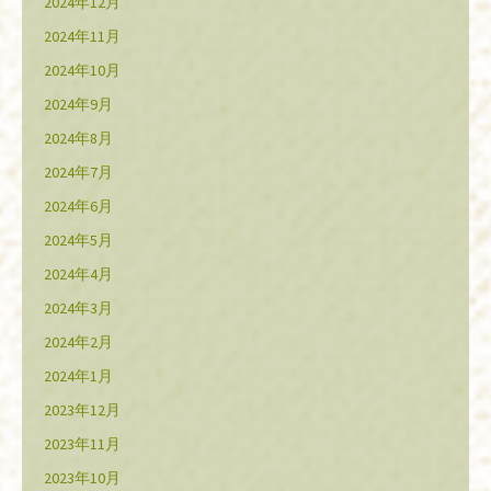
2024年12月
2024年11月
2024年10月
2024年9月
2024年8月
2024年7月
2024年6月
2024年5月
2024年4月
2024年3月
2024年2月
2024年1月
2023年12月
2023年11月
2023年10月