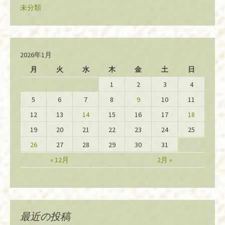
未分類
2026年1月
月
火
水
木
金
土
日
1
2
3
4
5
6
7
8
9
10
11
12
13
14
15
16
17
18
19
20
21
22
23
24
25
26
27
28
29
30
31
« 12月
2月 »
最近の投稿