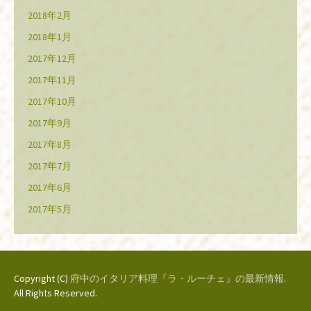
2018年2月
2018年1月
2017年12月
2017年11月
2017年10月
2017年9月
2017年8月
2017年7月
2017年6月
2017年5月
Copyright (C)
府中のイタリア料理『ラ・ルーチェ』の最新情報
.
All Rights Reserved.