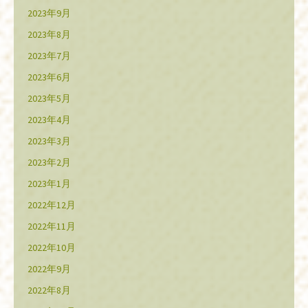
2023年9月
2023年8月
2023年7月
2023年6月
2023年5月
2023年4月
2023年3月
2023年2月
2023年1月
2022年12月
2022年11月
2022年10月
2022年9月
2022年8月