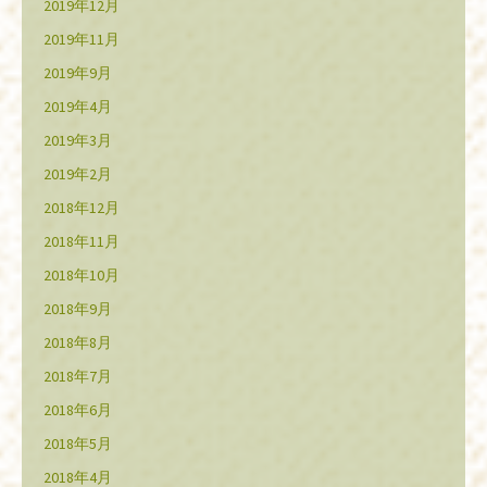
2019年12月
2019年11月
2019年9月
2019年4月
2019年3月
2019年2月
2018年12月
2018年11月
2018年10月
2018年9月
2018年8月
2018年7月
2018年6月
2018年5月
2018年4月