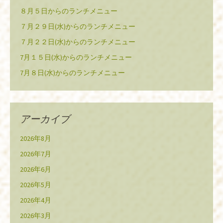
８月５日からのランチメニュー
７月２９日(水)からのランチメニュー
７月２２日(水)からのランチメニュー
7月１５日(水)からのランチメニュー
7月８日(水)からのランチメニュー
アーカイブ
2026年8月
2026年7月
2026年6月
2026年5月
2026年4月
2026年3月