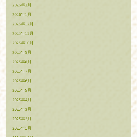
2026年2月
2026年1月
2025年12月
2025年11月
2025年10月
2025年9月
2025年8月
2025年7月
2025年6月
2025年5月
2025年4月
2025年3月
2025年2月
2025年1月