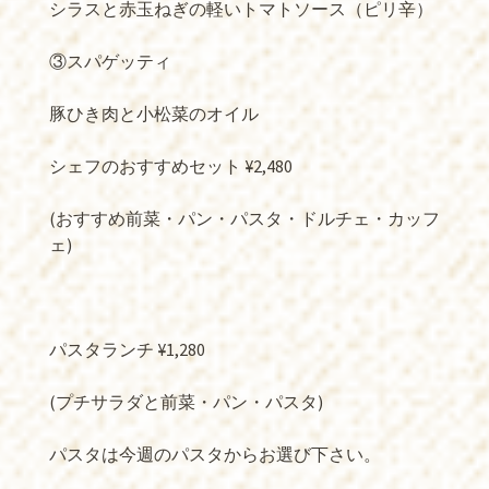
シラスと赤玉ねぎの軽いトマトソース（ピリ辛）
③スパゲッティ
豚ひき肉と小松菜のオイル
シェフのおすすめセット ¥2,480
(おすすめ前菜・パン・パスタ・ドルチェ・カッフ
ェ)
パスタランチ ¥1,280
(プチサラダと前菜・パン・パスタ)
パスタは今週のパスタからお選び下さい。