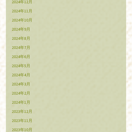
2024年12月
2024年11月
2024年10月
2024年9月
2024年8月
2024年7月
2024年6月
2024年5月
2024年4月
2024年3月
2024年2月
2024年1月
2023年12月
2023年11月
2023年10月