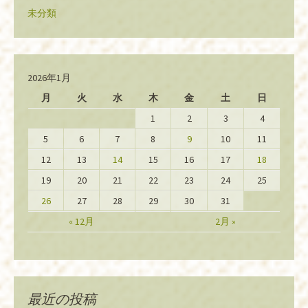
未分類
2026年1月
月
火
水
木
金
土
日
1
2
3
4
5
6
7
8
9
10
11
12
13
14
15
16
17
18
19
20
21
22
23
24
25
26
27
28
29
30
31
« 12月
2月 »
最近の投稿