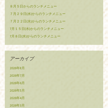
８月５日からのランチメニュー
７月２９日(水)からのランチメニュー
７月２２日(水)からのランチメニュー
7月１５日(水)からのランチメニュー
7月８日(水)からのランチメニュー
アーカイブ
2026年8月
2026年7月
2026年6月
2026年5月
2026年4月
2026年3月