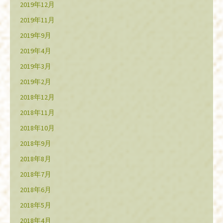
2019年12月
2019年11月
2019年9月
2019年4月
2019年3月
2019年2月
2018年12月
2018年11月
2018年10月
2018年9月
2018年8月
2018年7月
2018年6月
2018年5月
2018年4月