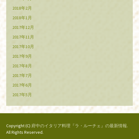
2018年2月
2018年1月
2017年12月
2017年11月
2017年10月
2017年9月
2017年8月
2017年7月
2017年6月
2017年5月
Copyright (C)
府中のイタリア料理『ラ・ルーチェ』の最新情報
.
All Rights Reserved.