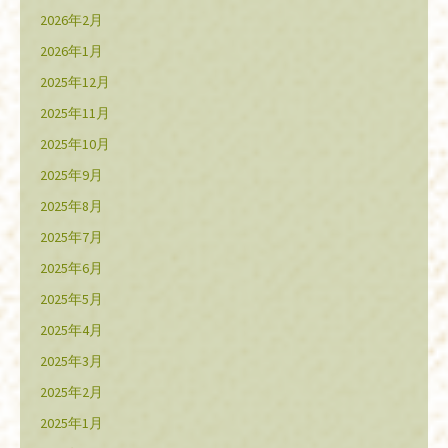
2026年2月
2026年1月
2025年12月
2025年11月
2025年10月
2025年9月
2025年8月
2025年7月
2025年6月
2025年5月
2025年4月
2025年3月
2025年2月
2025年1月