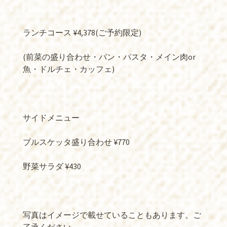
ランチコース ¥4,378(ご予約限定)
(前菜の盛り合わせ・パン・パスタ・メイン肉or
魚・ドルチェ・カッフェ)
サイドメニュー
ブルスケッタ盛り合わせ ¥770
野菜サラダ ¥430
写真はイメージで載せていることもあります。ご