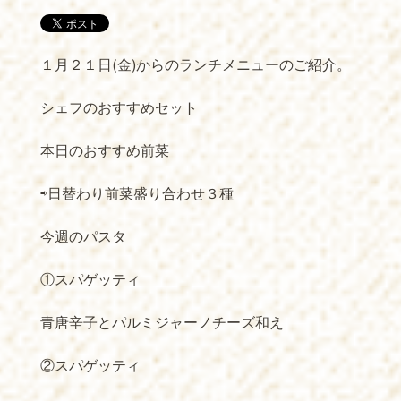
１月２１日(金)からのランチメニューのご紹介。
シェフのおすすめセット
本日のおすすめ前菜
⇨日替わり前菜盛り合わせ３種
今週のパスタ
①スパゲッティ
青唐辛子とパルミジャーノチーズ和え
②スパゲッティ