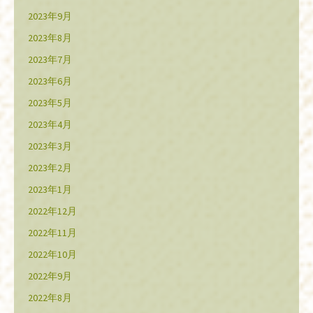
2023年9月
2023年8月
2023年7月
2023年6月
2023年5月
2023年4月
2023年3月
2023年2月
2023年1月
2022年12月
2022年11月
2022年10月
2022年9月
2022年8月