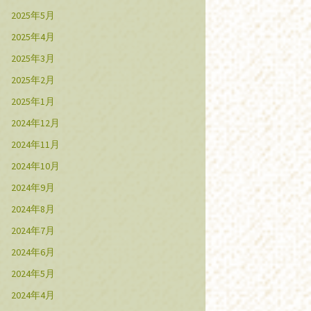
2025年5月
2025年4月
2025年3月
2025年2月
2025年1月
2024年12月
2024年11月
2024年10月
2024年9月
2024年8月
2024年7月
2024年6月
2024年5月
2024年4月