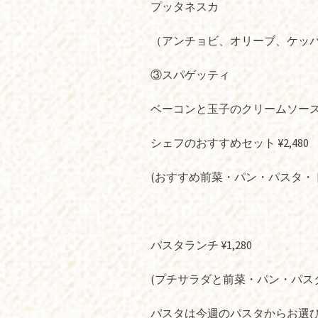
プッタネスカ
（アンチョビ、オリーブ、ケッ
③スパゲッティ
ベーコンと玉子のクリームソー
シェフのおすすめセット ¥2,480
(おすすめ前菜・パン・パスタ・
パスタランチ ¥1,280
(プチサラダと前菜・パン・パス
パスタは今週のパスタからお選