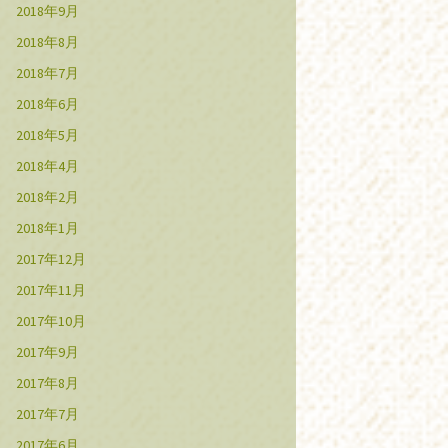
2018年9月
2018年8月
2018年7月
2018年6月
2018年5月
2018年4月
2018年2月
2018年1月
2017年12月
2017年11月
2017年10月
2017年9月
2017年8月
2017年7月
2017年6月