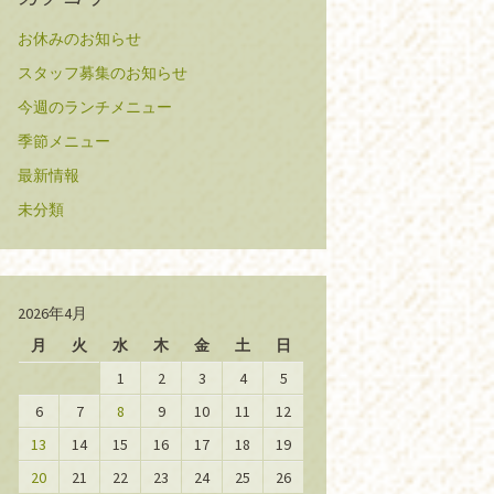
お休みのお知らせ
スタッフ募集のお知らせ
今週のランチメニュー
季節メニュー
最新情報
未分類
2026年4月
月
火
水
木
金
土
日
1
2
3
4
5
6
7
8
9
10
11
12
13
14
15
16
17
18
19
20
21
22
23
24
25
26