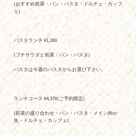
(おすすめ前菜・パン・パスタ・ドルチェ・カッフ
ェ)
パスタランチ ¥1,280
(プチサラダと前菜・パン・パスタ)
パスタは今週のパスタからお選び下さい。
ランチコース ¥4,378(ご予約限定)
(前菜の盛り合わせ・パン・パスタ・メイン肉or
魚・ドルチェ・カッフェ)