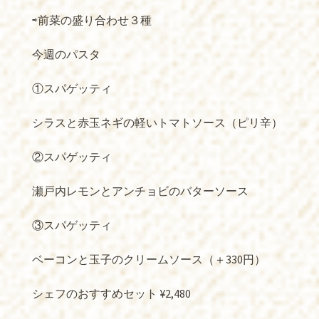
⇨前菜の盛り合わせ３種
今週のパスタ
①スパゲッティ
シラスと赤玉ネギの軽いトマトソース（ピリ辛）
②スパゲッティ
瀬戸内レモンとアンチョビのバターソース
③スパゲッティ
ベーコンと玉子のクリームソース（＋330円）
シェフのおすすめセット ¥2,480