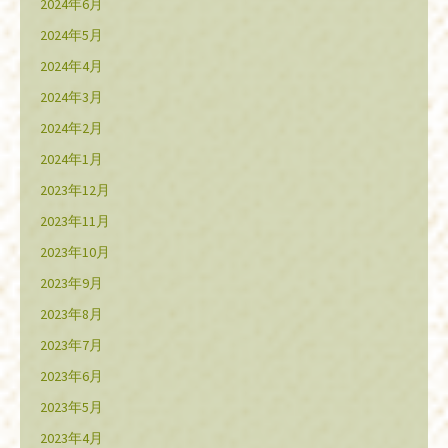
2024年6月
2024年5月
2024年4月
2024年3月
2024年2月
2024年1月
2023年12月
2023年11月
2023年10月
2023年9月
2023年8月
2023年7月
2023年6月
2023年5月
2023年4月