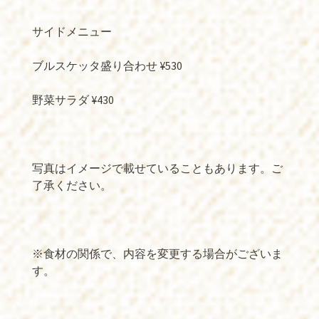
サイドメニュー
ブルスケッタ盛り合わせ ¥530
野菜サラダ ¥430
写真はイメージで載せていることもあります。ご
了承ください。
※食材の関係で、内容を変更する場合がございま
す。