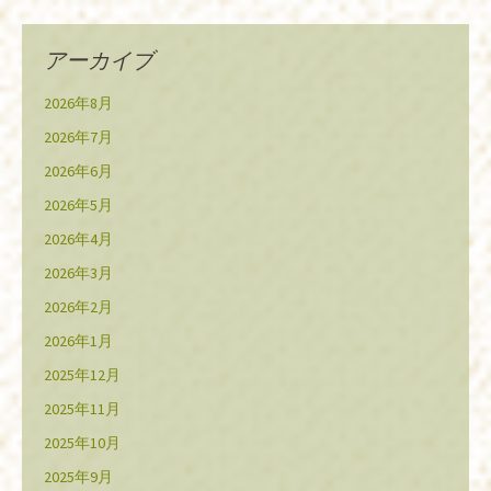
アーカイブ
2026年8月
2026年7月
2026年6月
2026年5月
2026年4月
2026年3月
2026年2月
2026年1月
2025年12月
2025年11月
2025年10月
2025年9月