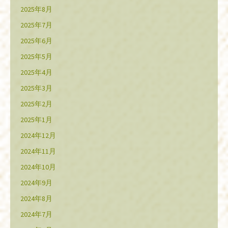
2025年8月
2025年7月
2025年6月
2025年5月
2025年4月
2025年3月
2025年2月
2025年1月
2024年12月
2024年11月
2024年10月
2024年9月
2024年8月
2024年7月