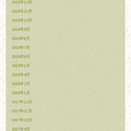
2018年12月
2018年11月
2018年10月
2018年9月
2018年8月
2018年7月
2018年6月
2018年5月
2018年4月
2018年2月
2018年1月
2017年12月
2017年11月
2017年10月
2017年9月