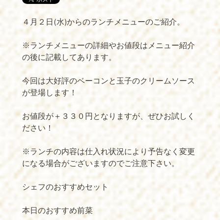
４月２日(水)からのランチメニューのご紹介。
※ランチメニューの詳細やお値段はメニュー紹介
の後に記載してあります。
今回は大好評のベーコンと玉子のクリームソース
が登場します！
お値段が＋３３０円となりますが、ぜひお試しく
ださい！
※ランチの内容は仕入れ状況により予告なく変更
になる場合がございますのでご注意下さい。
シェフのおすすめセット
本日のおすすめ前菜