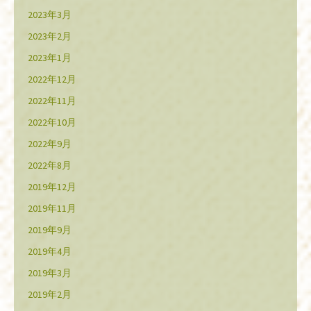
2023年3月
2023年2月
2023年1月
2022年12月
2022年11月
2022年10月
2022年9月
2022年8月
2019年12月
2019年11月
2019年9月
2019年4月
2019年3月
2019年2月