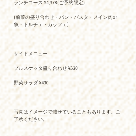
ランチコース ¥4,378(ご予約限定)
(前菜の盛り合わせ・パン・パスタ・メイン肉or
魚・ドルチェ・カッフェ)
サイドメニュー
ブルスケッタ盛り合わせ ¥530
野菜サラダ ¥430
写真はイメージで載せていることもあります。ご
了承ください。