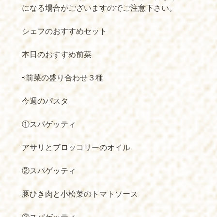
になる場合がございますのでご注意下さい。
シェフのおすすめセット
本日のおすすめ前菜
⇨前菜の盛り合わせ３種
今週のパスタ
①スパゲッティ
アサリとブロッコリーのオイル
②スパゲッティ
豚ひき肉と小松菜のトマトソース