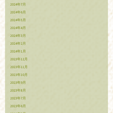
2024年7月
2024年6月
2024年5月
2024年4月
2024年3月
2024年2月
2024年1月
2023年12月
2023年11月
2023年10月
2023年9月
2023年8月
2023年7月
2023年6月