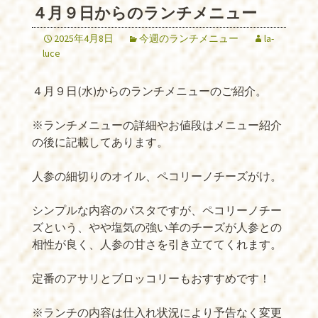
４月９日からのランチメニュー
2025年4月8日
今週のランチメニュー
la-
luce
４月９日(水)からのランチメニューのご紹介。
※ランチメニューの詳細やお値段はメニュー紹介
の後に記載してあります。
人参の細切りのオイル、ペコリーノチーズがけ。
シンプルな内容のパスタですが、ペコリーノチー
ズという、やや塩気の強い羊のチーズが人参との
相性が良く、人参の甘さを引き立ててくれます。
定番のアサリとブロッコリーもおすすめです！
※ランチの内容は仕入れ状況により予告なく変更