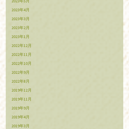
2023年5月
2023年4月
2023年3月
2023年2月
2023年1月
2022年12月
2022年11月
2022年10月
2022年9月
2022年8月
2019年12月
2019年11月
2019年9月
2019年4月
2019年3月