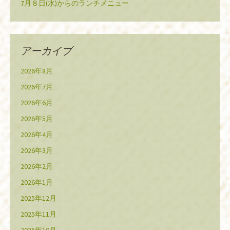
7月８日(水)からのランチメニュー
アーカイブ
2026年8月
2026年7月
2026年6月
2026年5月
2026年4月
2026年3月
2026年2月
2026年1月
2025年12月
2025年11月