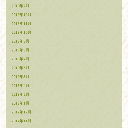
2019年2月
2018年12月
2018年11月
2018年10月
2018年9月
2018年8月
2018年7月
2018年6月
2018年5月
2018年4月
2018年2月
2018年1月
2017年12月
2017年11月