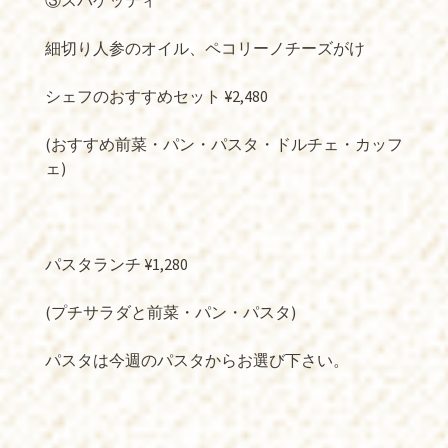
③スパゲッティ
細切り人参のオイル、ペコリーノチーズがけ
シェフのおすすめセット ¥2,480
(おすすめ前菜・パン・パスタ・ドルチェ・カッフ
ェ)
パスタランチ ¥1,280
(プチサラダと前菜・パン・パスタ)
パスタは今週のパスタからお選び下さい。