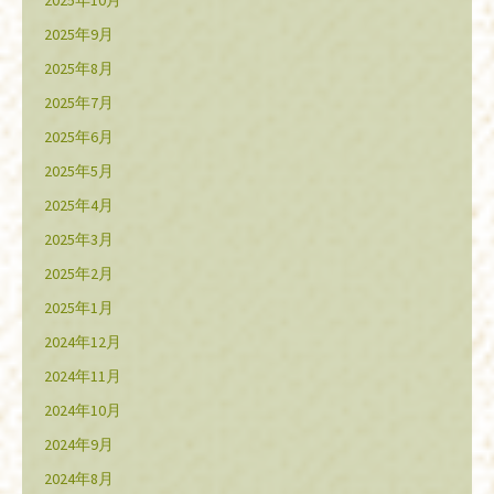
2025年10月
2025年9月
2025年8月
2025年7月
2025年6月
2025年5月
2025年4月
2025年3月
2025年2月
2025年1月
2024年12月
2024年11月
2024年10月
2024年9月
2024年8月