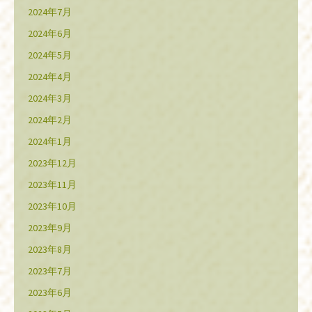
2024年7月
2024年6月
2024年5月
2024年4月
2024年3月
2024年2月
2024年1月
2023年12月
2023年11月
2023年10月
2023年9月
2023年8月
2023年7月
2023年6月