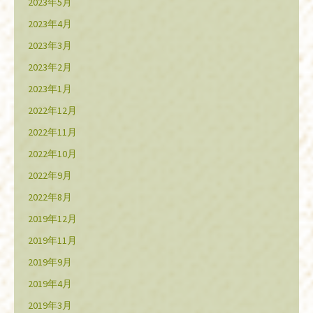
2023年5月
2023年4月
2023年3月
2023年2月
2023年1月
2022年12月
2022年11月
2022年10月
2022年9月
2022年8月
2019年12月
2019年11月
2019年9月
2019年4月
2019年3月