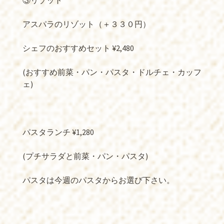
③リゾット
アスパラのリゾット（＋３３０円）
シェフのおすすめセット ¥2,480
(おすすめ前菜・パン・パスタ・ドルチェ・カッフ
ェ)
パスタランチ ¥1,280
(プチサラダと前菜・パン・パスタ)
パスタは今週のパスタからお選び下さい。