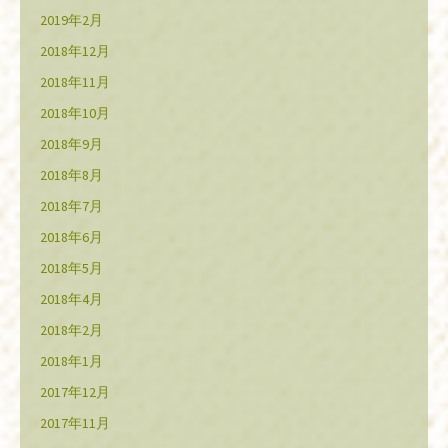
2019年2月
2018年12月
2018年11月
2018年10月
2018年9月
2018年8月
2018年7月
2018年6月
2018年5月
2018年4月
2018年2月
2018年1月
2017年12月
2017年11月