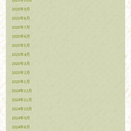
2025年10月
2025年9月
2025年8月
2025年7月
2025年6月
2025年5月
2025年4月
2025年3月
2025年2月
2025年1月
2024年12月
2024年11月
2024年10月
2024年9月
2024年8月