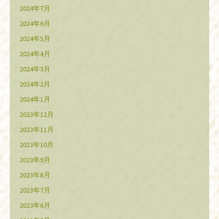
2024年7月
2024年6月
2024年5月
2024年4月
2024年3月
2024年2月
2024年1月
2023年12月
2023年11月
2023年10月
2023年9月
2023年8月
2023年7月
2023年6月