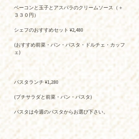
ベーコンと玉子とアスパラのクリームソース（＋
３３０円）
シェフのおすすめセット ¥2,480
(おすすめ前菜・パン・パスタ・ドルチェ・カッフ
ェ)
パスタランチ ¥1,280
(プチサラダと前菜・パン・パスタ)
パスタは今週のパスタからお選び下さい。