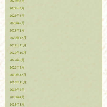
2023年5月
2023年4月
2023年3月
2023年2月
2023年1月
2022年12月
2022年11月
2022年10月
2022年9月
2022年8月
2019年12月
2019年11月
2019年9月
2019年4月
2019年3月