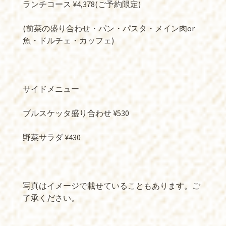
ランチコース ¥4,378(ご予約限定)
(前菜の盛り合わせ・パン・パスタ・メイン肉or
魚・ドルチェ・カッフェ)
サイドメニュー
ブルスケッタ盛り合わせ ¥530
野菜サラダ ¥430
写真はイメージで載せていることもあります。ご
了承ください。