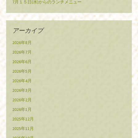
7月１５日(水)からのランチメニュー
アーカイブ
2026年8月
2026年7月
2026年6月
2026年5月
2026年4月
2026年3月
2026年2月
2026年1月
2025年12月
2025年11月