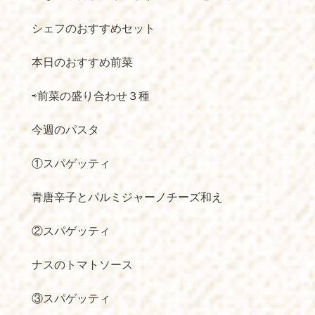
シェフのおすすめセット
本日のおすすめ前菜
⇨前菜の盛り合わせ３種
今週のパスタ
①スパゲッティ
青唐辛子とパルミジャーノチーズ和え
②スパゲッティ
ナスのトマトソース
③スパゲッティ